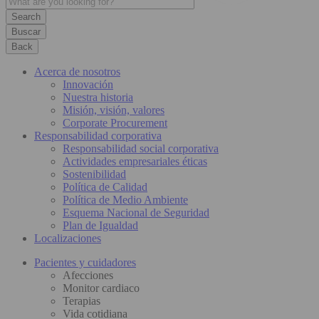
Buscar
Back
Acerca de nosotros
Innovación
Nuestra historia
Misión, visión, valores
Corporate Procurement
Responsabilidad corporativa
Responsabilidad social corporativa
Actividades empresariales éticas
Sostenibilidad
Política de Calidad
Política de Medio Ambiente
Esquema Nacional de Seguridad
Plan de Igualdad
Localizaciones
Pacientes y cuidadores
Afecciones
Monitor cardiaco
Terapias
Vida cotidiana