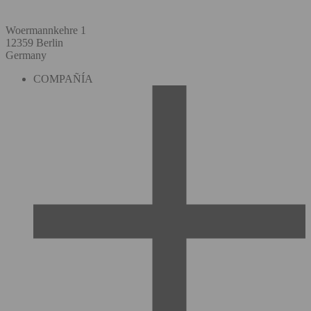
Woermannkehre 1
12359 Berlin
Germany
COMPAÑÍA