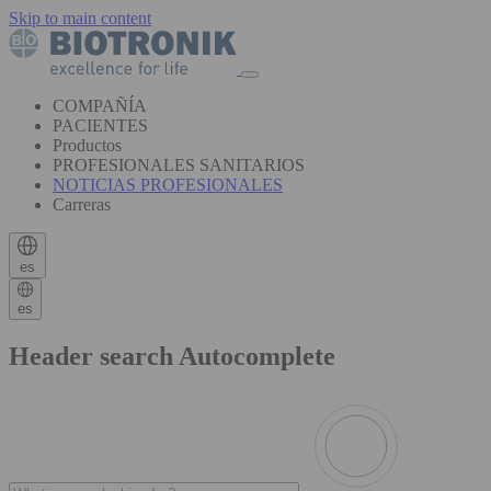
Skip to main content
COMPAÑÍA
PACIENTES
Productos
PROFESIONALES SANITARIOS
NOTICIAS PROFESIONALES
Carreras
es
es
Header search Autocomplete