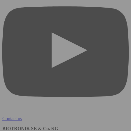
Contact us
BIOTRONIK SE & Co. KG