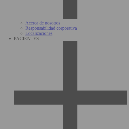
Acerca de nosotros
Responsabilidad corporativa
Localizaciones
PACIENTES