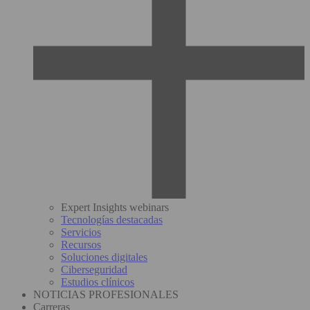
Expert Insights webinars
Tecnologías destacadas
Servicios
Recursos
Soluciones digitales
Ciberseguridad
Estudios clínicos
NOTICIAS PROFESIONALES
Carreras