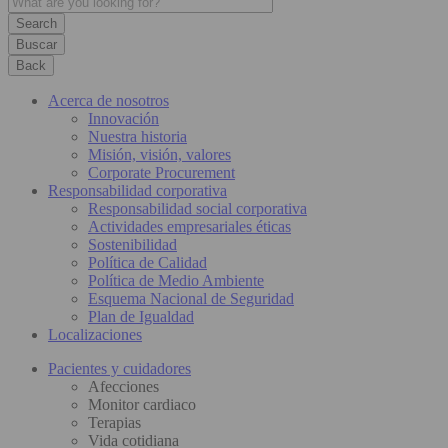
Buscar
Back
Acerca de nosotros
Innovación
Nuestra historia
Misión, visión, valores
Corporate Procurement
Responsabilidad corporativa
Responsabilidad social corporativa
Actividades empresariales éticas
Sostenibilidad
Política de Calidad
Política de Medio Ambiente
Esquema Nacional de Seguridad
Plan de Igualdad
Localizaciones
Pacientes y cuidadores
Afecciones
Monitor cardiaco
Terapias
Vida cotidiana