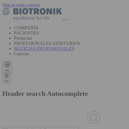
Skip to main content
COMPAÑÍA
PACIENTES
Productos
PROFESIONALES SANITARIOS
NOTICIAS PROFESIONALES
Carreras
es
es
Header search Autocomplete