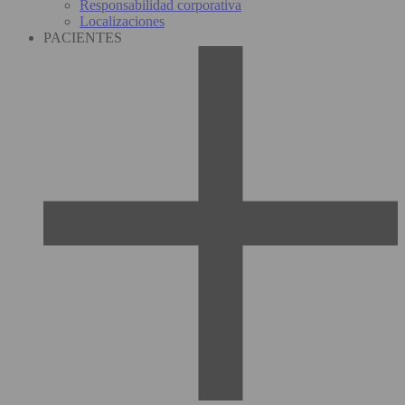
Responsabilidad corporativa
Localizaciones
PACIENTES