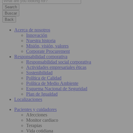
Buscar
Back
Acerca de nosotros
Innovación
Nuestra historia
Misión, visión, valores
Corporate Procurement
Responsabilidad corporativa
Responsabilidad social corporativa
Actividades empresariales éticas
Sostenibilidad
Política de Calidad
Política de Medio Ambiente
Esquema Nacional de Seguridad
Plan de Igualdad
Localizaciones
Pacientes y cuidadores
Afecciones
Monitor cardiaco
Terapias
Vida cotidiana