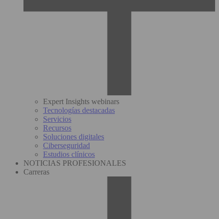
Expert Insights webinars
Tecnologías destacadas
Servicios
Recursos
Soluciones digitales
Ciberseguridad
Estudios clínicos
NOTICIAS PROFESIONALES
Carreras