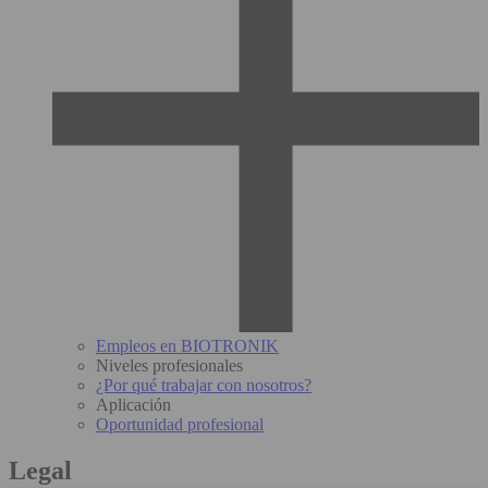
Empleos en BIOTRONIK
Niveles profesionales
¿Por qué trabajar con nosotros?
Aplicación
Oportunidad profesional
Legal