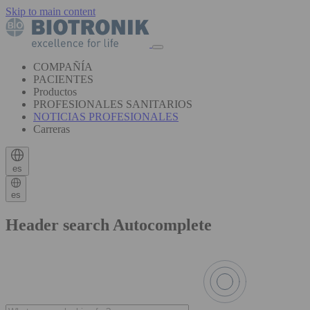
Skip to main content
COMPAÑÍA
PACIENTES
Productos
PROFESIONALES SANITARIOS
NOTICIAS PROFESIONALES
Carreras
es
es
Header search Autocomplete