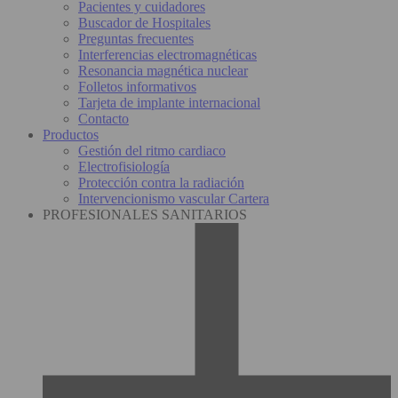
Pacientes y cuidadores
Buscador de Hospitales
Preguntas frecuentes
Interferencias electromagnéticas
Resonancia magnética nuclear
Folletos informativos
Tarjeta de implante internacional
Contacto
Productos
Gestión del ritmo cardiaco
Electrofisiología
Protección contra la radiación
Intervencionismo vascular Cartera
PROFESIONALES SANITARIOS