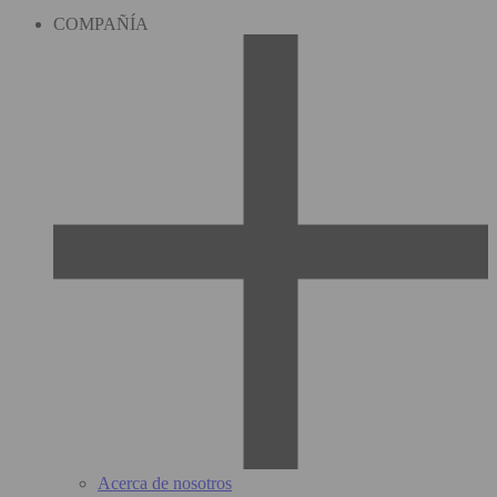
COMPAÑÍA
Acerca de nosotros