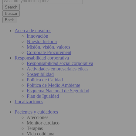
Buscar
Back
Acerca de nosotros
Innovación
Nuestra historia
Misión, visión, valores
Corporate Procurement
Responsabilidad corporativa
Responsabilidad social corporativa
Actividades empresariales éticas
Sostenibilidad
Política de Calidad
Política de Medio Ambiente
Esquema Nacional de Seguridad
Plan de Igualdad
Localizaciones
Pacientes y cuidadores
Afecciones
Monitor cardiaco
Terapias
Vida cotidiana