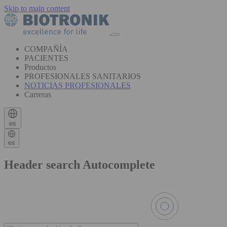
Skip to main content
COMPAÑÍA
PACIENTES
Productos
PROFESIONALES SANITARIOS
NOTICIAS PROFESIONALES
Carreras
es
es
Header search Autocomplete