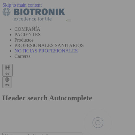
Skip to main content
COMPAÑÍA
PACIENTES
Productos
PROFESIONALES SANITARIOS
NOTICIAS PROFESIONALES
Carreras
es
es
Header search Autocomplete