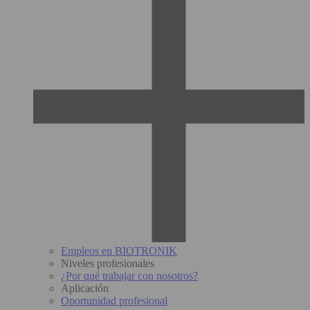
Empleos en BIOTRONIK
Niveles profesionales
¿Por qué trabajar con nosotros?
Aplicación
Oportunidad profesional