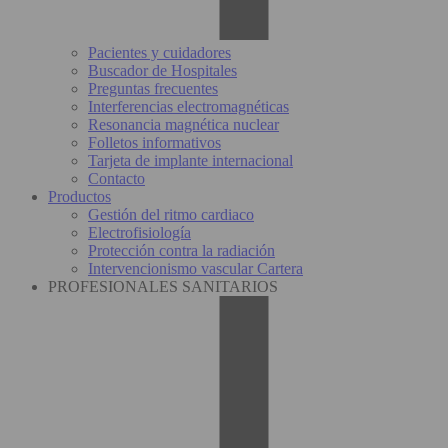
Pacientes y cuidadores
Buscador de Hospitales
Preguntas frecuentes
Interferencias electromagnéticas
Resonancia magnética nuclear
Folletos informativos
Tarjeta de implante internacional
Contacto
Productos
Gestión del ritmo cardiaco
Electrofisiología
Protección contra la radiación
Intervencionismo vascular Cartera
PROFESIONALES SANITARIOS