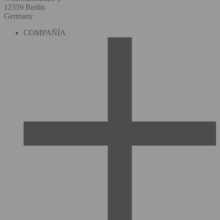
12359 Berlin
Germany
COMPAÑÍA