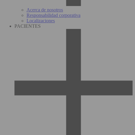
Acerca de nosotros
Responsabilidad corporativa
Localizaciones
PACIENTES