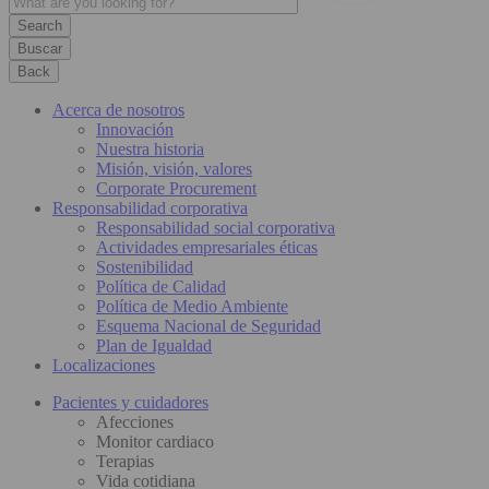
Buscar
Back
Acerca de nosotros
Innovación
Nuestra historia
Misión, visión, valores
Corporate Procurement
Responsabilidad corporativa
Responsabilidad social corporativa
Actividades empresariales éticas
Sostenibilidad
Política de Calidad
Política de Medio Ambiente
Esquema Nacional de Seguridad
Plan de Igualdad
Localizaciones
Pacientes y cuidadores
Afecciones
Monitor cardiaco
Terapias
Vida cotidiana