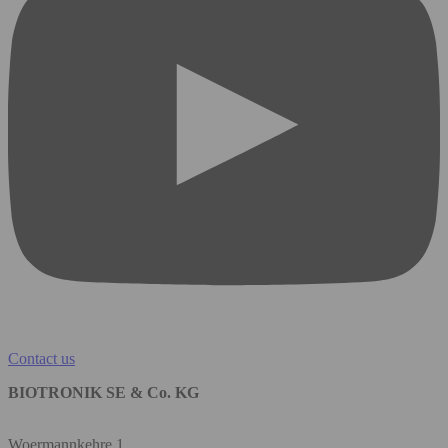
Contact us
BIOTRONIK SE & Co. KG
Woermannkehre 1