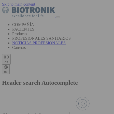
Skip to main content
COMPAÑÍA
PACIENTES
Productos
PROFESIONALES SANITARIOS
NOTICIAS PROFESIONALES
Carreras
es
es
Header search Autocomplete