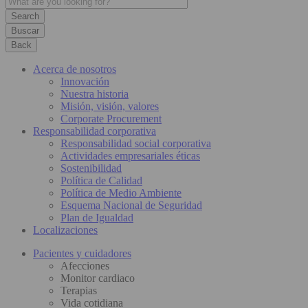
Buscar
Back
Acerca de nosotros
Innovación
Nuestra historia
Misión, visión, valores
Corporate Procurement
Responsabilidad corporativa
Responsabilidad social corporativa
Actividades empresariales éticas
Sostenibilidad
Política de Calidad
Política de Medio Ambiente
Esquema Nacional de Seguridad
Plan de Igualdad
Localizaciones
Pacientes y cuidadores
Afecciones
Monitor cardiaco
Terapias
Vida cotidiana