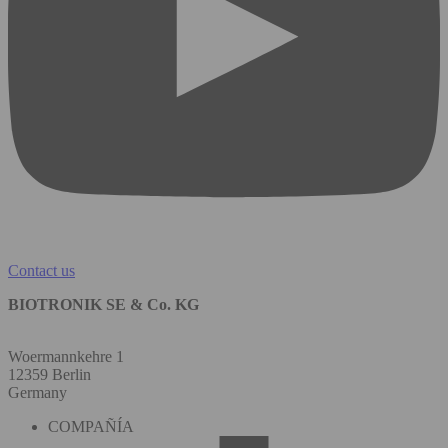
Contact us
BIOTRONIK SE & Co. KG
Woermannkehre 1
12359 Berlin
Germany
COMPAÑÍA