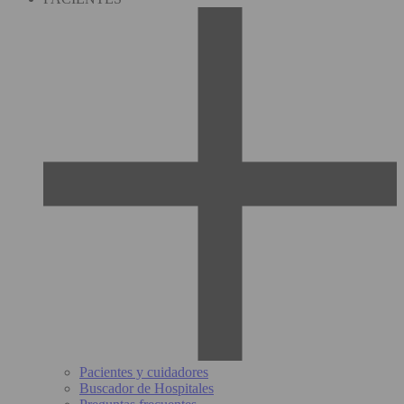
Pacientes y cuidadores
Buscador de Hospitales