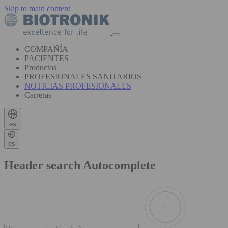
Skip to main content
COMPAÑÍA
PACIENTES
Productos
PROFESIONALES SANITARIOS
NOTICIAS PROFESIONALES
Carreras
es
es
Header search Autocomplete