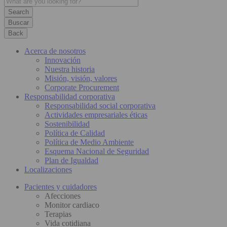
Buscar
Back
Acerca de nosotros
Innovación
Nuestra historia
Misión, visión, valores
Corporate Procurement
Responsabilidad corporativa
Responsabilidad social corporativa
Actividades empresariales éticas
Sostenibilidad
Política de Calidad
Política de Medio Ambiente
Esquema Nacional de Seguridad
Plan de Igualdad
Localizaciones
Pacientes y cuidadores
Afecciones
Monitor cardiaco
Terapias
Vida cotidiana