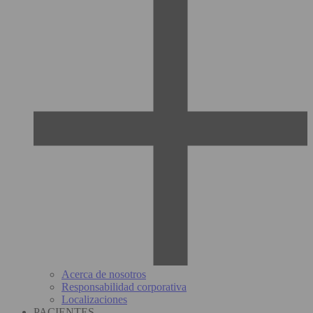
Acerca de nosotros
Responsabilidad corporativa
Localizaciones
PACIENTES