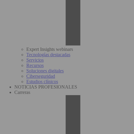
Expert Insights webinars
Tecnologías destacadas
Servicios
Recursos
Soluciones digitales
Ciberseguridad
Estudios clínicos
NOTICIAS PROFESIONALES
Carreras