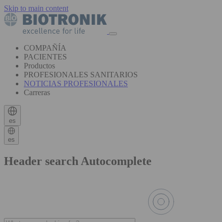
Skip to main content
COMPAÑÍA
PACIENTES
Productos
PROFESIONALES SANITARIOS
NOTICIAS PROFESIONALES
Carreras
es
es
Header search Autocomplete