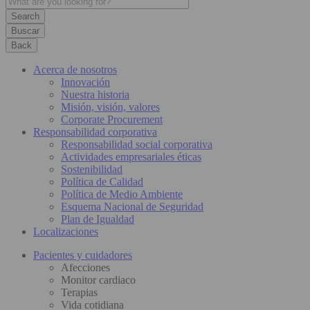
Buscar
Back
Acerca de nosotros
Innovación
Nuestra historia
Misión, visión, valores
Corporate Procurement
Responsabilidad corporativa
Responsabilidad social corporativa
Actividades empresariales éticas
Sostenibilidad
Política de Calidad
Política de Medio Ambiente
Esquema Nacional de Seguridad
Plan de Igualdad
Localizaciones
Pacientes y cuidadores
Afecciones
Monitor cardiaco
Terapias
Vida cotidiana