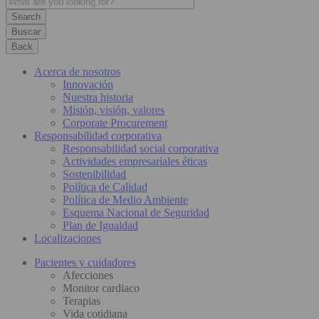
Buscar
Back
Acerca de nosotros
Innovación
Nuestra historia
Misión, visión, valores
Corporate Procurement
Responsabilidad corporativa
Responsabilidad social corporativa
Actividades empresariales éticas
Sostenibilidad
Política de Calidad
Política de Medio Ambiente
Esquema Nacional de Seguridad
Plan de Igualdad
Localizaciones
Pacientes y cuidadores
Afecciones
Monitor cardiaco
Terapias
Vida cotidiana