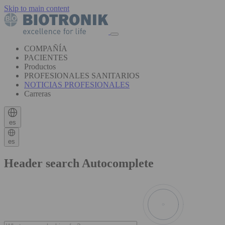
Skip to main content
COMPAÑÍA
PACIENTES
Productos
PROFESIONALES SANITARIOS
NOTICIAS PROFESIONALES
Carreras
es
es
Header search Autocomplete