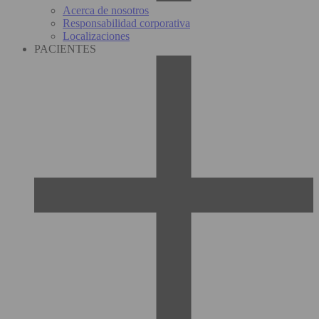
Acerca de nosotros
Responsabilidad corporativa
Localizaciones
PACIENTES