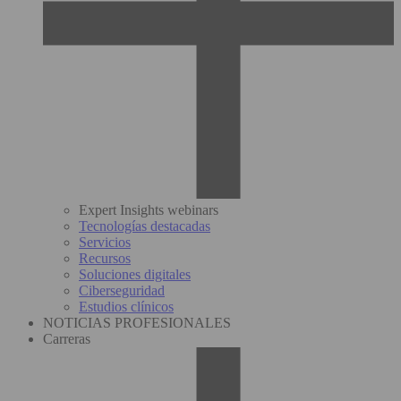
Expert Insights webinars
Tecnologías destacadas
Servicios
Recursos
Soluciones digitales
Ciberseguridad
Estudios clínicos
NOTICIAS PROFESIONALES
Carreras