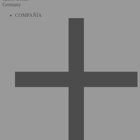
Germany
COMPAÑÍA