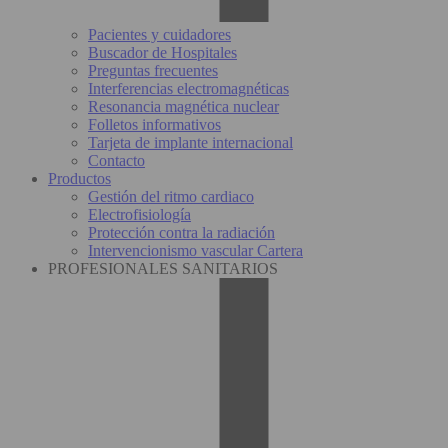
Pacientes y cuidadores
Buscador de Hospitales
Preguntas frecuentes
Interferencias electromagnéticas
Resonancia magnética nuclear
Folletos informativos
Tarjeta de implante internacional
Contacto
Productos
Gestión del ritmo cardiaco
Electrofisiología
Protección contra la radiación
Intervencionismo vascular Cartera
PROFESIONALES SANITARIOS