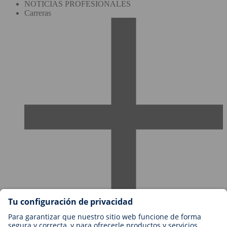
NOTICIAS PROFESIONALES
Carreras
Empleos en BIOTRONIK