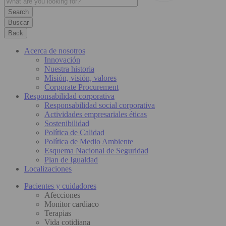
Buscar
Back
Acerca de nosotros
Innovación
Nuestra historia
Misión, visión, valores
Corporate Procurement
Responsabilidad corporativa
Responsabilidad social corporativa
Actividades empresariales éticas
Sostenibilidad
Política de Calidad
Política de Medio Ambiente
Esquema Nacional de Seguridad
Plan de Igualdad
Localizaciones
Pacientes y cuidadores
Afecciones
Monitor cardiaco
Terapias
Vida cotidiana