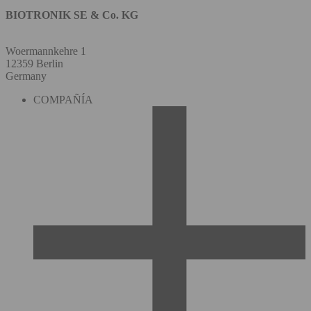
BIOTRONIK SE & Co. KG
Woermannkehre 1
12359 Berlin
Germany
COMPAÑÍA