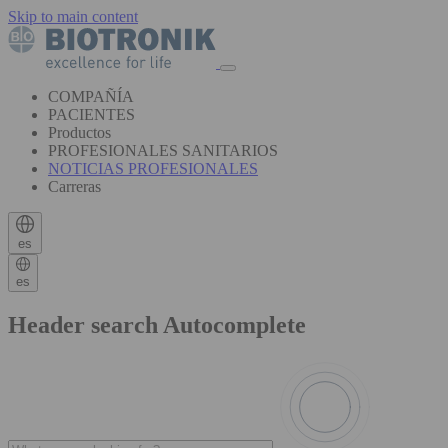
Skip to main content
COMPAÑÍA
PACIENTES
Productos
PROFESIONALES SANITARIOS
NOTICIAS PROFESIONALES
Carreras
es
es
Header search Autocomplete