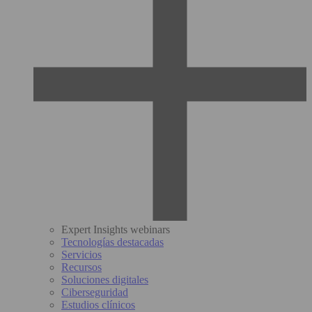
Expert Insights webinars
Tecnologías destacadas
Servicios
Recursos
Soluciones digitales
Ciberseguridad
Estudios clínicos