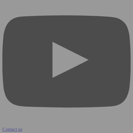
Contact us