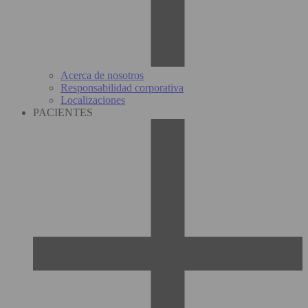
Acerca de nosotros
Responsabilidad corporativa
Localizaciones
PACIENTES