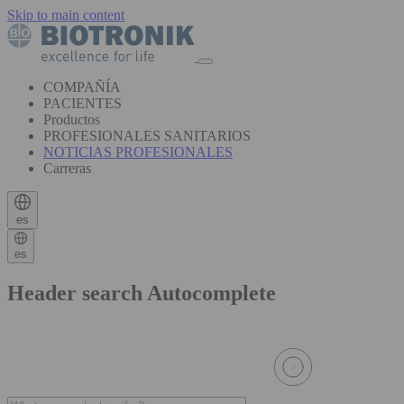
Skip to main content
COMPAÑÍA
PACIENTES
Productos
PROFESIONALES SANITARIOS
NOTICIAS PROFESIONALES
Carreras
es
es
Header search Autocomplete