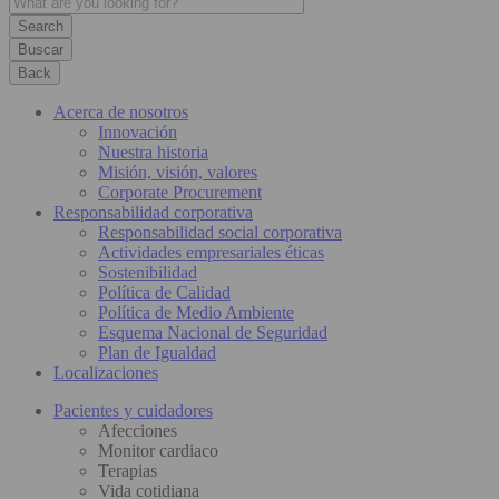
Buscar
Back
Acerca de nosotros
Innovación
Nuestra historia
Misión, visión, valores
Corporate Procurement
Responsabilidad corporativa
Responsabilidad social corporativa
Actividades empresariales éticas
Sostenibilidad
Política de Calidad
Política de Medio Ambiente
Esquema Nacional de Seguridad
Plan de Igualdad
Localizaciones
Pacientes y cuidadores
Afecciones
Monitor cardiaco
Terapias
Vida cotidiana