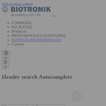
Skip to main content
COMPAÑÍA
PACIENTES
Productos
PROFESIONALES SANITARIOS
NOTICIAS PROFESIONALES
Carreras
es
es
Header search Autocomplete