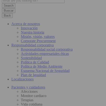
Buscar
Back
Acerca de nosotros
Innovación
Nuestra historia
Misión, visión, valores
Corporate Procurement
Responsabilidad corporativa
Responsabilidad social corporativa
Actividades empresariales éticas
Sostenibilidad
Política de Calidad
Política de Medio Ambiente
Esquema Nacional de Seguridad
Plan de Igualdad
Localizaciones
Pacientes y cuidadores
Afecciones
Monitor cardiaco
Terapias
Vida cotidiana