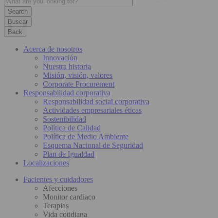
Buscar
Back
Acerca de nosotros
Innovación
Nuestra historia
Misión, visión, valores
Corporate Procurement
Responsabilidad corporativa
Responsabilidad social corporativa
Actividades empresariales éticas
Sostenibilidad
Política de Calidad
Política de Medio Ambiente
Esquema Nacional de Seguridad
Plan de Igualdad
Localizaciones
Pacientes y cuidadores
Afecciones
Monitor cardiaco
Terapias
Vida cotidiana