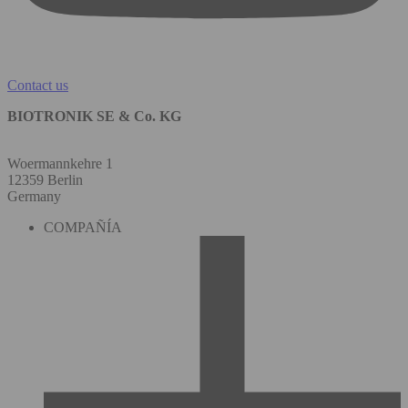
Contact us
BIOTRONIK SE & Co. KG
Woermannkehre 1
12359 Berlin
Germany
COMPAÑÍA