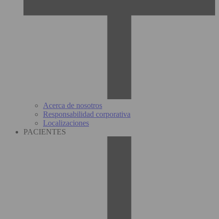
Acerca de nosotros
Responsabilidad corporativa
Localizaciones
PACIENTES