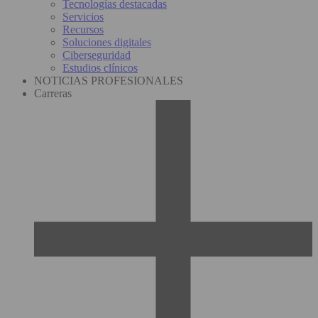
Tecnologías destacadas
Servicios
Recursos
Soluciones digitales
Ciberseguridad
Estudios clínicos
NOTICIAS PROFESIONALES
Carreras