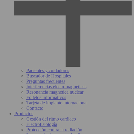
Pacientes y cuidadores
Buscador de Hospitales
Preguntas frecuentes
Interferencias electromagnéticas
Resonancia magnética nuclear
Folletos informativos
Tarjeta de implante internacional
Contacto
Productos
Gestión del ritmo cardiaco
Electrofisiología
Protección contra la radiación