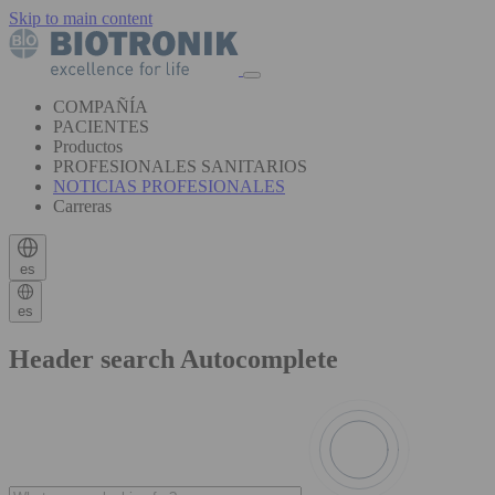
Skip to main content
COMPAÑÍA
PACIENTES
Productos
PROFESIONALES SANITARIOS
NOTICIAS PROFESIONALES
Carreras
es
es
Header search Autocomplete