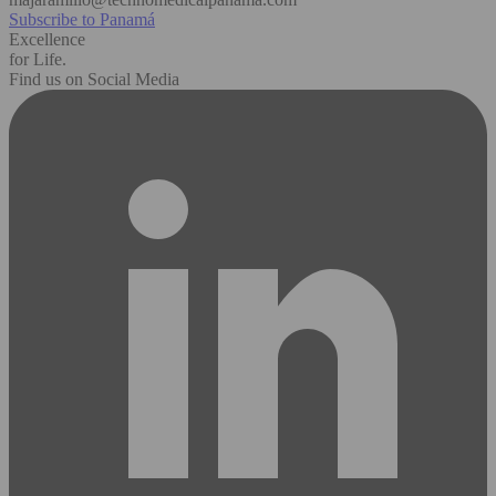
Subscribe to Panamá
Excellence
for Life.
Find us on Social Media