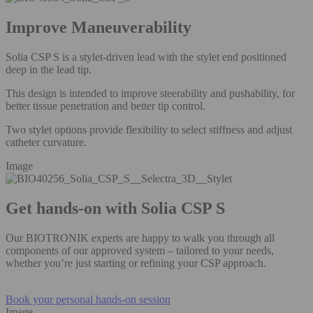
Improve Maneuverability
Solia CSP S is a stylet-driven lead with the stylet end positioned
deep in the lead tip.
This design is intended to improve steerability and pushability, for
better tissue penetration and better tip control.
Two stylet options provide flexibility to select stiffness and adjust
catheter curvature.
Image
Get hands-on with Solia CSP S
Our BIOTRONIK experts are happy to walk you through all
components of our approved system – tailored to your needs,
whether you’re just starting or refining your CSP approach.
Book your personal hands-on session
Image