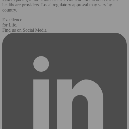
healthcare providers. Local regulatory approval may vary by
country.
Excellence
for Life.
Find us on Social Media