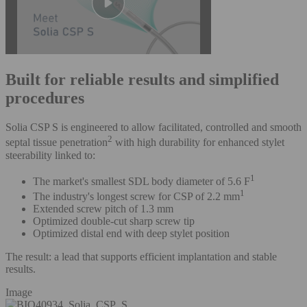
Built for reliable results and simplified
procedures
Solia CSP S is engineered to allow facilitated, controlled and smooth
2
septal tissue penetration
with high durability for enhanced stylet
steerability linked to:
1
The market's smallest SDL body diameter of 5.6 F
1
The industry's longest screw for CSP of 2.2 mm
Extended screw pitch of 1.3 mm
Optimized double-cut sharp screw tip
Optimized distal end with deep stylet position
The result: a lead that supports efficient implantation and stable
results.
Image