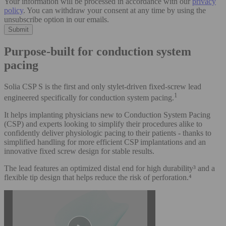
Your information will be processed in accordance with our
privacy
policy
. You can withdraw your consent at any time by using the
unsubscribe option in our emails.
Purpose-built for conduction system
pacing
Solia CSP S is the first and only stylet-driven fixed-screw lead
1
engineered specifically for conduction system pacing.
It helps implanting physicians new to Conduction System Pacing
(CSP) and experts looking to simplify their procedures alike to
confidently deliver physiologic pacing to their patients - thanks to
simplified handling for more efficient CSP implantations and an
innovative fixed screw design for stable results.
The lead features an optimized distal end for high durability³ and a
flexible tip design that helps reduce the risk of perforation.⁴