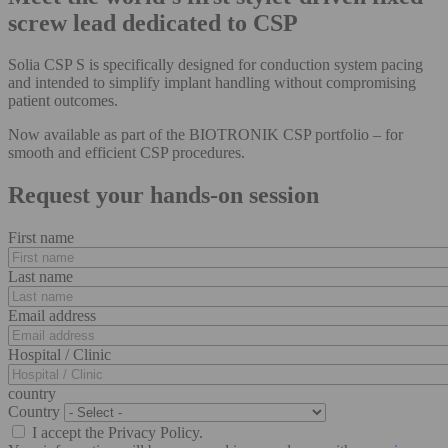
screw lead dedicated to CSP
Solia CSP S is specifically designed for conduction system pacing
and intended to simplify implant handling without compromising
patient outcomes.
Now available as part of the BIOTRONIK CSP portfolio – for
smooth and efficient CSP procedures.
Request your hands-on session
First name
Last name
Email address
Hospital / Clinic
country
Country
I accept the Privacy Policy.