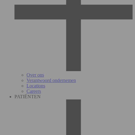
Over ons
Verantwoord ondernemen
Locations
Careers
PATIËNTEN