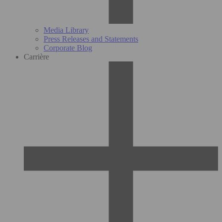
Media Library
Press Releases and Statements
Corporate Blog
Carrière