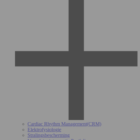
Cardiac Rhythm Management(CRM)
Elektrofysiologie
Stralingsbescherming