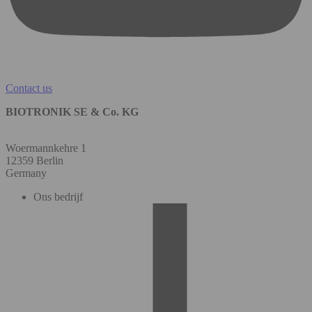
Contact us
BIOTRONIK SE & Co. KG
Woermannkehre 1
12359 Berlin
Germany
Ons bedrijf