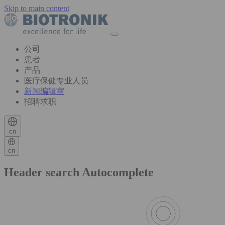
Skip to main content
公司
患者
产品
医疗保健专业人员
新闻编辑室
招聘求职
cn
cn
Header search Autocomplete