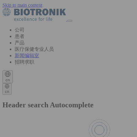
Skip to main content
公司
患者
产品
医疗保健专业人员
新闻编辑室
招聘求职
cn
cn
Header search Autocomplete