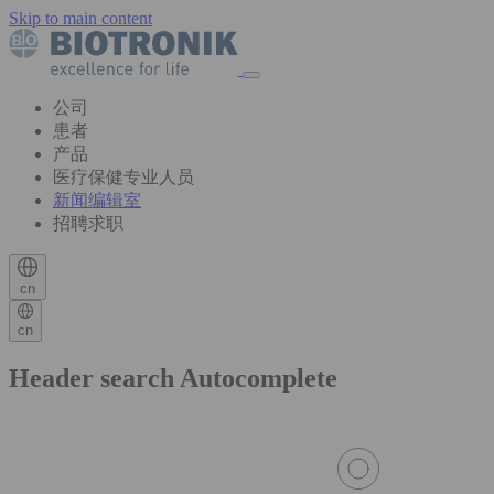
Skip to main content
公司
患者
产品
医疗保健专业人员
新闻编辑室
招聘求职
cn
cn
Header search Autocomplete