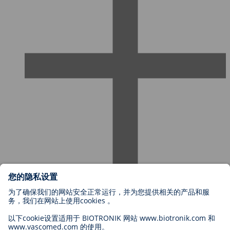
欢迎加入百多力
职位类别
为何选择加入百多力？
申请
职业机遇