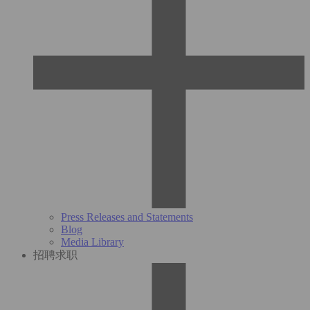
Press Releases and Statements
Blog
Media Library
招聘求职