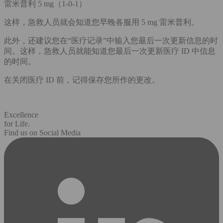
雷米普利 5 mg（1-0-1）
这样，急救人员就会知道您早晚各服用 5 mg 雷米普利。
此外，还建议您在“医疗记录”中输入您最后一次更新信息的时
间。这样，急救人员就能知道您最后一次更新医疗 ID 中信息
的时间。
在关闭医疗 ID 前，记得保存您所作的更改。
Excellence
for Life.
Find us on Social Media