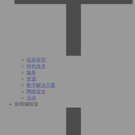
临床研究
特色技术
服务
资源
数字解决方案
网络安全
活动
新闻编辑室