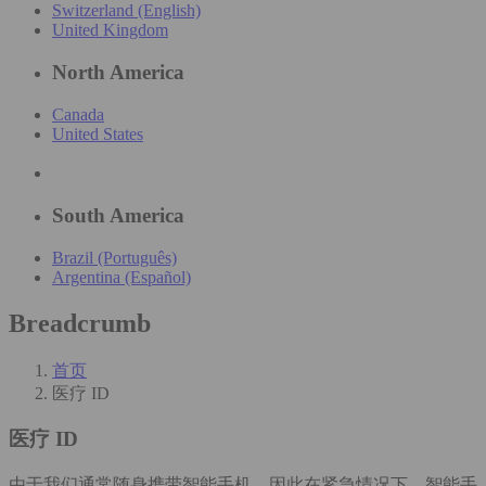
Switzerland (English)
United Kingdom
North America
Canada
United States
South America
Brazil (Português)
Argentina (Español)
Breadcrumb
首页
医疗 ID
医疗 ID
由于我们通常随身携带智能手机，因此在紧急情况下，智能手