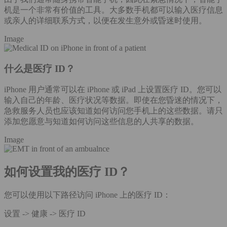
机是一个非常有价值的工具。大多数手机都可以输入医疗信息
或亲人的详细联系方式，以便在发生意外或昏迷时使用。
Image
什么是医疗 ID？
iPhone 用户通常可以在 iPhone 或 iPad 上设置医疗 ID。您可以
输入自己的年龄、医疗状况等数据。即使在您昏迷的情况下，
急救服务人员也应该知道如何访问您手机上的这些数据。请只
添加您愿意与知道如何访问这些信息的人共享的数据。
Image
如何设置我的医疗 ID？
您可以使用以下路径访问 iPhone 上的医疗 ID：
设置 -> 健康 -> 医疗 ID