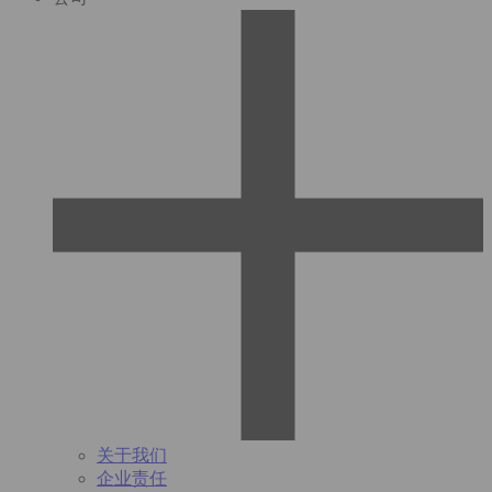
关于我们
企业责任