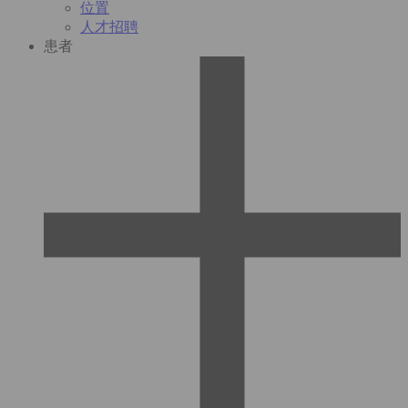
位置
人才招聘
患者