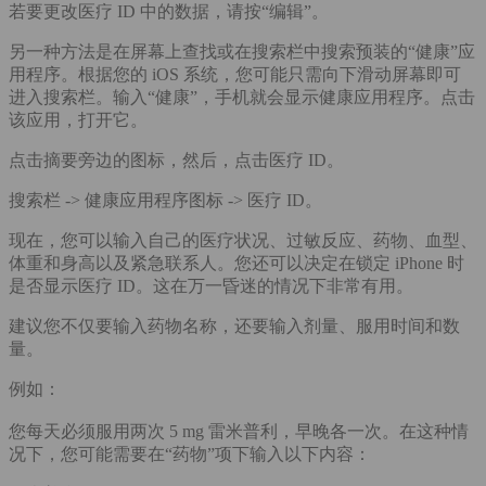
若要更改医疗 ID 中的数据，请按“编辑”。
另一种方法是在屏幕上查找或在搜索栏中搜索预装的“健康”应
用程序。根据您的 iOS 系统，您可能只需向下滑动屏幕即可
进入搜索栏。输入“健康”，手机就会显示健康应用程序。点击
该应用，打开它。
点击摘要旁边的图标，然后，点击医疗 ID。
搜索栏 -> 健康应用程序图标 -> 医疗 ID。
现在，您可以输入自己的医疗状况、过敏反应、药物、血型、
体重和身高以及紧急联系人。您还可以决定在锁定 iPhone 时
是否显示医疗 ID。这在万一昏迷的情况下非常有用。
建议您不仅要输入药物名称，还要输入剂量、服用时间和数
量。
例如：
您每天必须服用两次 5 mg 雷米普利，早晚各一次。在这种情
况下，您可能需要在“药物”项下输入以下内容：