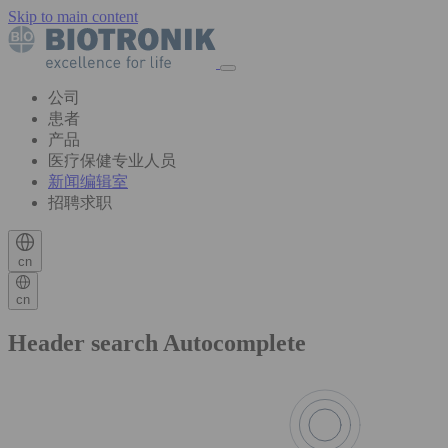
Skip to main content
公司
患者
产品
医疗保健专业人员
新闻编辑室
招聘求职
cn
cn
Header search Autocomplete