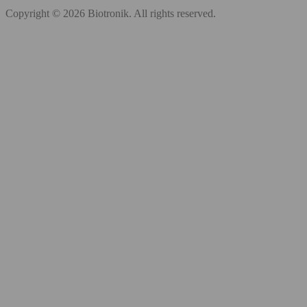
Copyright © 2026 Biotronik. All rights reserved.