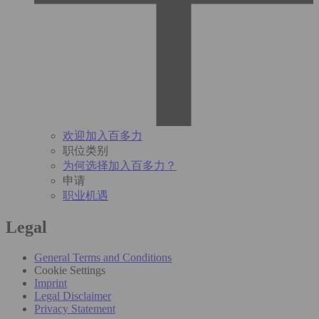
欢迎加入百多力
职位类别
为何选择加入百多力？
申请
职业机遇
Legal
General Terms and Conditions
Cookie Settings
Imprint
Legal Disclaimer
Privacy Statement