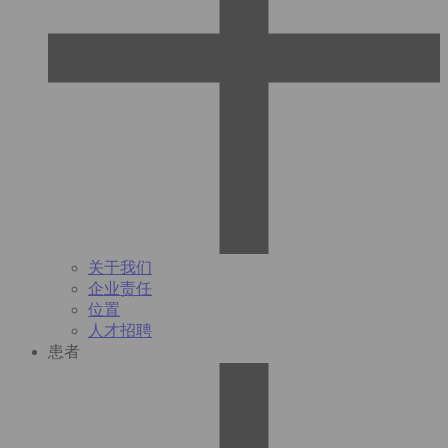
关于我们
企业责任
位置
人才招聘
患者