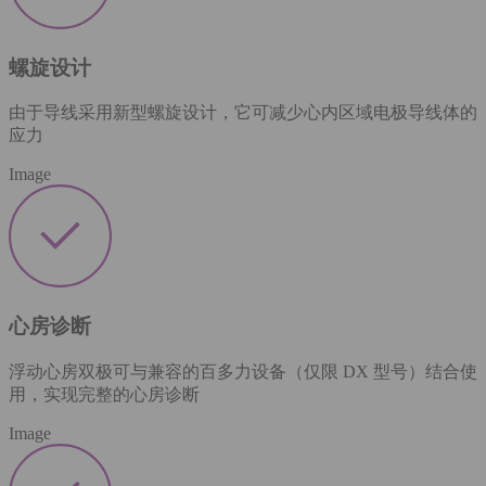
螺旋设计
由于导线采用新型螺旋设计，它可减少心内区域电极导线体的
应力
Image
心房诊断
浮动心房双极可与兼容的百多力设备（仅限 DX 型号）结合使
用，实现完整的心房诊断
Image