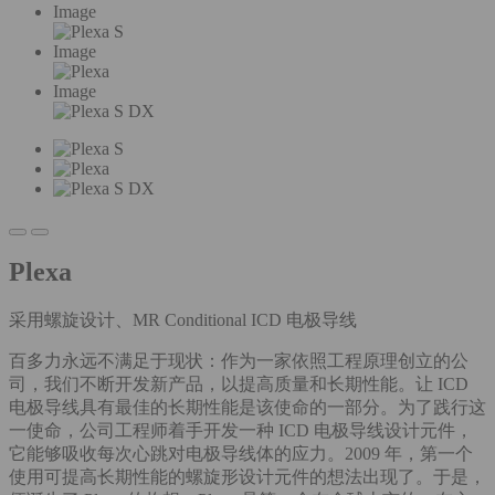
Image
Image
Image
Plexa
采用螺旋设计、MR Conditional ICD 电极导线
百多力永远不满足于现状：作为一家依照工程原理创立的公
司，我们不断开发新产品，以提高质量和长期性能。让 ICD
电极导线具有最佳的长期性能是该使命的一部分。为了践行这
一使命，公司工程师着手开发一种 ICD 电极导线设计元件，
它能够吸收每次心跳对电极导线体的应力。2009 年，第一个
使用可提高长期性能的螺旋形设计元件的想法出现了。于是，