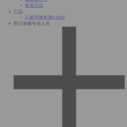
联系方式
产品
心脏节律管理(CRM)
医疗保健专业人员