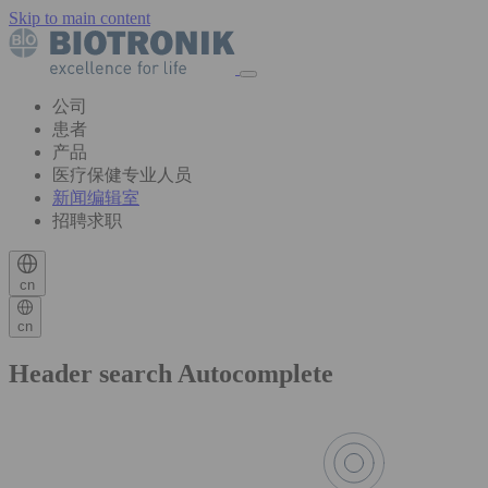
Skip to main content
公司
患者
产品
医疗保健专业人员
新闻编辑室
招聘求职
cn
cn
Header search Autocomplete