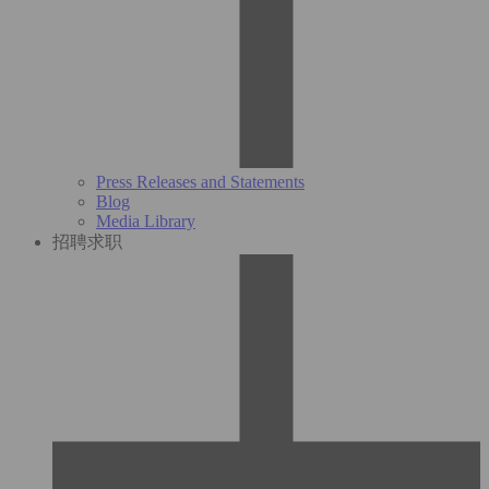
Press Releases and Statements
Blog
Media Library
招聘求职