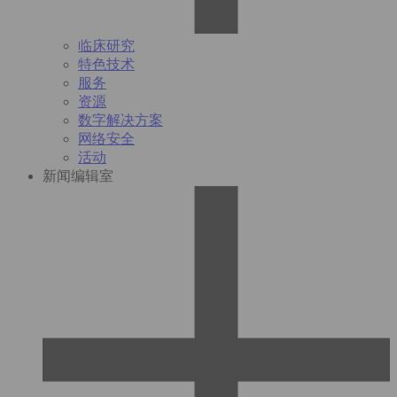
临床研究
特色技术
服务
资源
数字解决方案
网络安全
活动
新闻编辑室