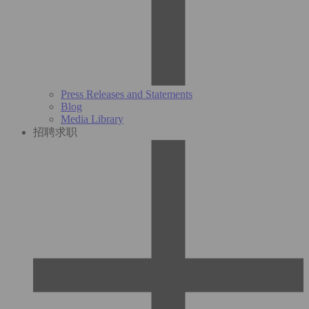
Press Releases and Statements
Blog
Media Library
招聘求职