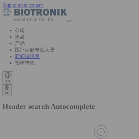
Skip to main content
公司
患者
产品
医疗保健专业人员
新闻编辑室
招聘求职
cn
cn
Header search Autocomplete