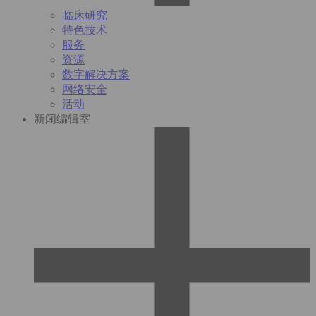
临床研究
特色技术
服务
资源
数字解决方案
网络安全
活动
新闻编辑室