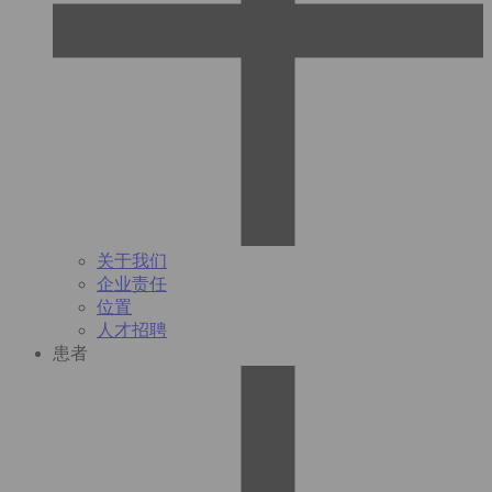
关于我们
企业责任
位置
人才招聘
患者