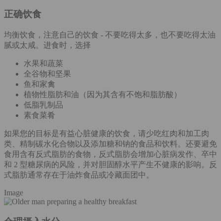
正确饮食
均衡饮食，注意自己的饮食 - 不要吃得太多，也不要吃得太油
腻或太咸。进食时，选择
水果和蔬菜
全谷物和坚果
鱼和家禽
植物性脂肪和油（因为其含有不饱和脂肪酸）
低脂乳制品
素食菜肴
如果您的目标是有益心脏健康的饮食，请少吃红肉和加工肉
类、精制碳水化合物以及添加糖和钠的食品和饮料。还要避免
食用含有反式脂肪的食物，反式脂肪会增加心脏病发作、卒中
和 2 型糖尿病的风险，并对胆固醇水平产生不健康的影响。反
式脂肪通常存在于油炸食品或冷藏面团中。
Image