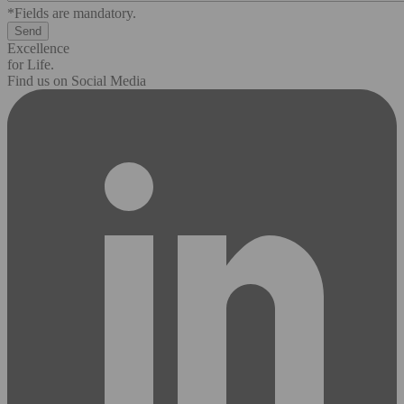
*Fields are mandatory.
Excellence
for Life.
Find us on Social Media