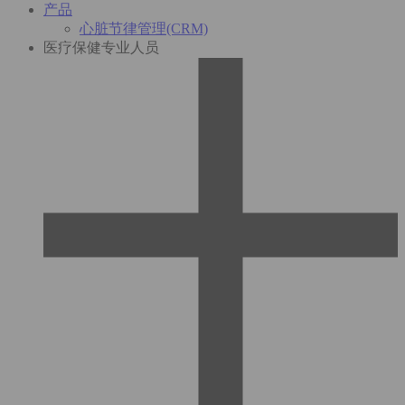
产品
心脏节律管理(CRM)
医疗保健专业人员