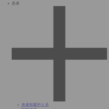
患者
患者和看护人员