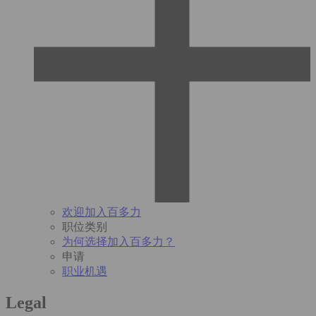
欢迎加入百多力
职位类别
为何选择加入百多力？
申请
职业机遇
Legal