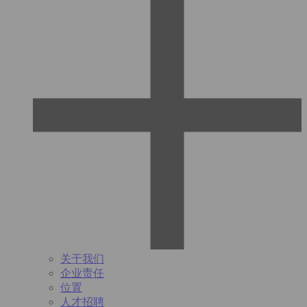
关于我们
企业责任
位置
人才招聘