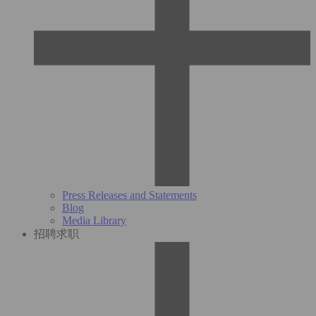
Press Releases and Statements
Blog
Media Library
招聘求职