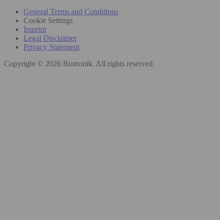
General Terms and Conditions
Cookie Settings
Imprint
Legal Disclaimer
Privacy Statement
Copyright © 2026 Biotronik. All rights reserved.