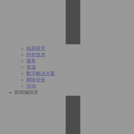
临床研究
特色技术
服务
资源
数字解决方案
网络安全
活动
新闻编辑室