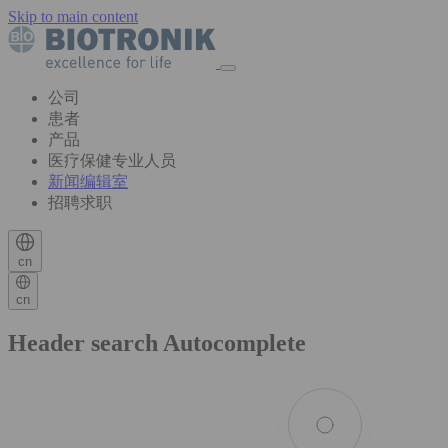
Skip to main content
公司
患者
产品
医疗保健专业人员
新闻编辑室
招聘求职
cn
cn
Header search Autocomplete