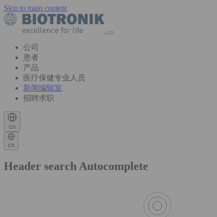
Skip to main content
公司
患者
产品
医疗保健专业人员
新闻编辑室
招聘求职
cn
cn
Header search Autocomplete