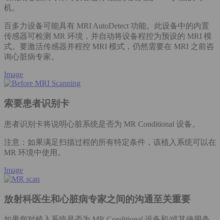
机。
百多力设备可能具有 MRI AutoDetect 功能。此设备中的内置
传感器可检测 MR 环境，并自动将设备程控为预设的 MRI 模
式。要激活传感器并程控 MRI 模式，仍然需要在 MRI 之前咨
询心脏病专家。
Image
索要患者识别卡
患者识别卡将说明心脏系统是否为 MR Conditional 设备。
注意：如果满足扫描过程的所有特定条件，该植入系统可以在
MR 环境中使用。
Image
放射科医生和心脏病专家之间的沟通至关重要
如果您对植入系统是否为 MR Conditional 设备和/或其使用条