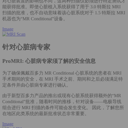
对心脏装置的影响也不同，这两种扫描仪必须进行特定测试才
能获得批准。即使心脏植入系统获得了用于 3.0 特斯拉 MRI
扫描的批准，也不自动意味着该心脏系统对于 1.5 特斯拉 MRI
机器也为“MR Conditional”设备。
Image
针对心脏病专家
ProMRI: 心脏病专家须了解的安全信息
为了确保佩戴百多力 MR Conditional 心脏系统的患者在 MRI
手术期间的安全，在 MRI 手术之前、期间和之后必须满足特
定条件并由心脏病专家进行确认。
由于新型百多力产品的推出或现有心脏系统获得额外的“MR
Conditional”批准，随着时间的推移，针对设备——电极导线
组合进行 MRI 扫描的条件可能会发生变化。 因此，了解您所
在地区此类系统的最新批准状态非常重要。
Image