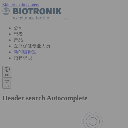
Skip to main content
公司
患者
产品
医疗保健专业人员
新闻编辑室
招聘求职
cn
cn
Header search Autocomplete