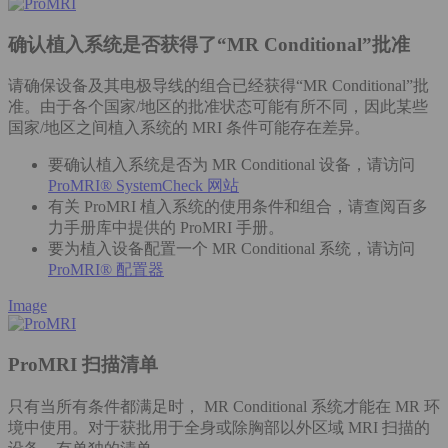
确认植入系统是否获得了“MR Conditional”批准
请确保设备及其电极导线的组合已经获得“MR Conditional”批
准。由于各个国家/地区的批准状态可能有所不同，因此某些
国家/地区之间植入系统的 MRI 条件可能存在差异。
要确认植入系统是否为 MR Conditional 设备，请访问
ProMRI® SystemCheck 网站
有关 ProMRI 植入系统的使用条件和组合，请查阅百多
力手册库中提供的 ProMRI 手册。
要为植入设备配置一个 MR Conditional 系统，请访问
ProMRI® 配置器
Image
ProMRI 扫描清单
只有当所有条件都满足时， MR Conditional 系统才能在 MR 环
境中使用。对于获批用于全身或除胸部以外区域 MRI 扫描的