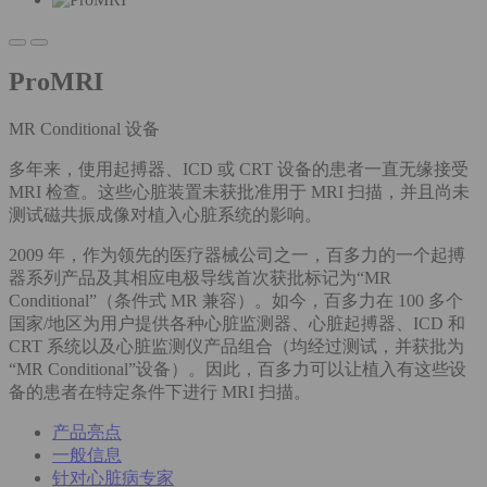
ProMRI
MR Conditional 设备
多年来，使用起搏器、ICD 或 CRT 设备的患者一直无缘接受
MRI 检查。这些心脏装置未获批准用于 MRI 扫描，并且尚未
测试磁共振成像对植入心脏系统的影响。
2009 年，作为领先的医疗器械公司之一，百多力的一个起搏
器系列产品及其相应电极导线首次获批标记为“MR
Conditional”（条件式 MR 兼容）。如今，百多力在 100 多个
国家/地区为用户提供各种心脏监测器、心脏起搏器、ICD 和
CRT 系统以及心脏监测仪产品组合（均经过测试，并获批为
“MR Conditional”设备）。因此，百多力可以让植入有这些设
备的患者在特定条件下进行 MRI 扫描。
产品亮点
一般信息
针对心脏病专家