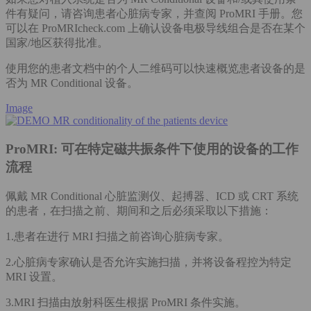
件有疑问，请咨询患者心脏病专家，并查阅 ProMRI 手册。您
可以在 ProMRIcheck.com 上确认设备电极导线组合是否在某个
国家/地区获得批准。
使用您的患者文档中的个人二维码可以快速概览患者设备的是
否为 MR Conditional 设备。
Image
ProMRI: 可在特定磁共振条件下使用的设备的工作
流程
佩戴 MR Conditional 心脏监测仪、起搏器、ICD 或 CRT 系统
的患者，在扫描之前、期间和之后必须采取以下措施：
1.患者在进行 MRI 扫描之前咨询心脏病专家。
2.心脏病专家确认是否允许实施扫描，并将设备程控为特定
MRI 设置。
3.MRI 扫描由放射科医生根据 ProMRI 条件实施。