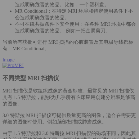
造成明确危害的物品。比如，一个塑料盘。
MR Conditional：在特定 MRI 环境和特定使用条件下不
会造成明确危害的物品。
不可在磁共振条件下安全使用：在各种 MRI 环境中都会
造成明确危害的物品。 例如一把金属剪刀。
当前所有获批可进行 MRI 扫描的心脏装置及其电极导线都标
有：MR Conditional。
Image
不同类型 MRI 扫描仪
MRI 扫描仪是软组织成像的黄金标准。最常见的 MRI 扫描仪
具有 1.5 特斯拉，能够为几乎所有临床应用创建分辨率足够高
的图像。
3.0 特斯拉 MRI 扫描仪可提供质量更高的图像，适合在需要更
详细的图像时使用。例如脑部扫描或肿瘤成像。
由于 1.5 特斯拉和 3.0 特斯拉 MRI 扫描仪的磁场不同，因此其