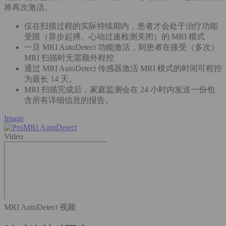
将再次激活。
仅在扫描过程的实际持续期内，患者才会处于治疗功能
受限（异步起搏、心动过速检测关闭）的 MRI 模式
一旦 MRI AutoDetect 功能激活，则患者在接受（多次）
MRI 扫描时无需额外程控
通过 MRI AutoDetect 传感器激活 MRI 模式的时间可程控
为最长 14 天。
MRI 扫描完成后，家庭监测会在 24 小时内发送一份包
含所有详细信息的报告。
Image
Video
MRI AutoDetect 视频