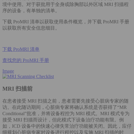
境中使用。对于获批用于全身或除胸部以外区域 MRI 扫描程
序的设备，有单独的清单。
下载 ProMRI 清单以获取使用条件概览，并下载 ProMRI 手册
以获取所有安全信息细目。
下载 ProMRI 清单
查找您的 ProMRI 手册
Image
MRI 扫描前
在患者接受 MRI 扫描之前，患者需要先接受心脏病专家的随
访。在此随访期间，心脏病专家将确认系统是否获得了“MR
Conditional”批准，并将设备程控为 MRI 模式。MRI 模式专为
接受 MRI 扫描而设计，但此模式下设备治疗功能有限。例
如，ICD 设备中的快速心律失常治疗功能被关闭。因此，应仔
细规划心脏病专家对设备进行程控以及实施 MRI 扫描的时