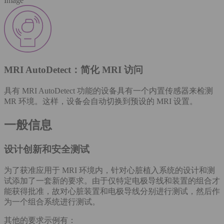
Image
MRI AutoDetect：简化 MRI 访问
具有 MRI AutoDetect 功能的设备具有一个内置传感器来检测
MR 环境。这样，设备会自动切换到预设的 MRI 设置。
一般信息
设计创新和安全测试
为了获准应用于 MRI 环境内，针对心脏植入系统的设计和测
试添加了一套新的要求。由于仅特定电极导线和装置的组合才
能获得批准，故对心脏装置和电极导线分别进行测试，然后作
为一个组合系统进行测试。
其他的要求示例有：