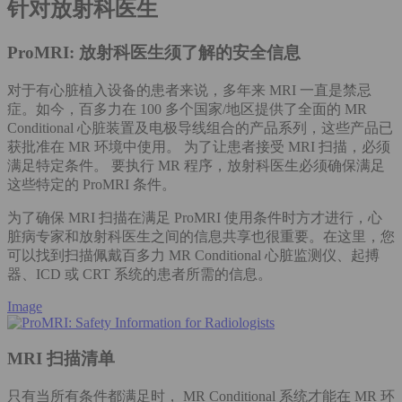
针对放射科医生
ProMRI: 放射科医生须了解的安全信息
对于有心脏植入设备的患者来说，多年来 MRI 一直是禁忌
症。如今，百多力在 100 多个国家/地区提供了全面的 MR
Conditional 心脏装置及电极导线组合的产品系列，这些产品已
获批准在 MR 环境中使用。 为了让患者接受 MRI 扫描，必须
满足特定条件。 要执行 MR 程序，放射科医生必须确保满足
这些特定的 ProMRI 条件。
为了确保 MRI 扫描在满足 ProMRI 使用条件时方才进行，心
脏病专家和放射科医生之间的信息共享也很重要。在这里，您
可以找到扫描佩戴百多力 MR Conditional 心脏监测仪、起搏
器、ICD 或 CRT 系统的患者所需的信息。
Image
MRI 扫描清单
只有当所有条件都满足时， MR Conditional 系统才能在 MR 环