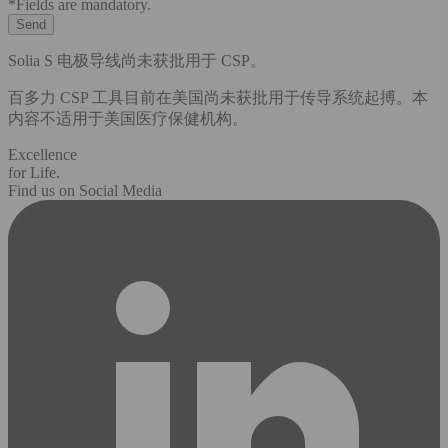
*Fields are mandatory.
Solia S 电极导线尚未获批用于 CSP。
百多力 CSP 工具目前在美国尚未获批用于传导系统起搏。本
内容不适用于美国医疗保健机构。
Excellence
for Life.
Find us on Social Media