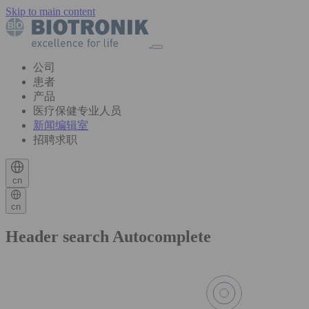
Skip to main content
公司
患者
产品
医疗保健专业人员
新闻编辑室
招聘求职
cn
cn
Header search Autocomplete