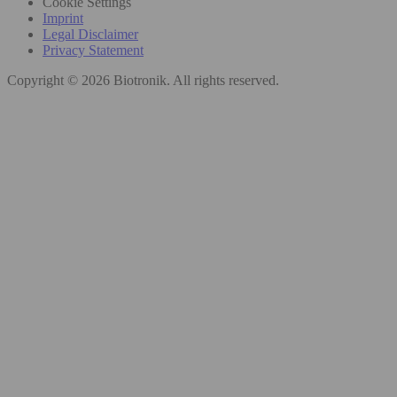
Cookie Settings
Imprint
Legal Disclaimer
Privacy Statement
Copyright © 2026 Biotronik. All rights reserved.