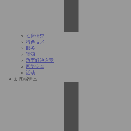
临床研究
特色技术
服务
资源
数字解决方案
网络安全
活动
新闻编辑室