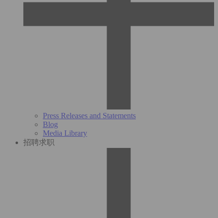
Press Releases and Statements
Blog
Media Library
招聘求职