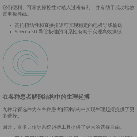
它们便利、可靠的操控性对植入过程有利，并有助于成功地放
置电极导线。
高抗扭结性和直接扭矩可实现稳定的电极导线输送
Selectra 3D 导管极佳的可见性有助于实现高效操纵
在各种患者解剖结构中的生理起搏
九种导管选件为在各种患者解剖结构中实现生理起搏提供了更
多选择。
因此，百多力传导系统起搏工具提供了更大的选择自由。