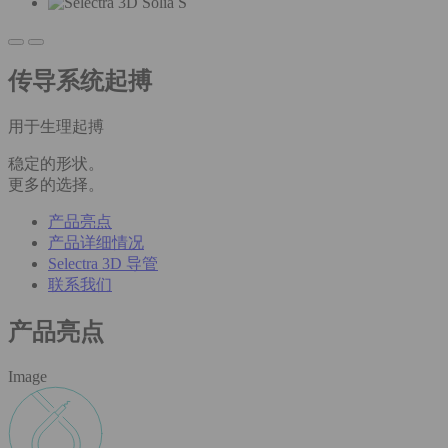
传导系统起搏
用于生理起搏
稳定的形状。
更多的选择。
产品亮点
产品详细情况
Selectra 3D 导管
联系我们
产品亮点
Image