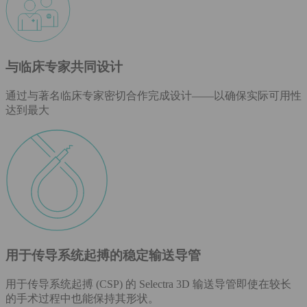
与临床专家共同设计
通过与著名临床专家密切合作完成设计——以确保实际可用性
达到最大
用于传导系统起搏的稳定输送导管
用于传导系统起搏 (CSP) 的 Selectra 3D 输送导管即使在较长
的手术过程中也能保持其形状。