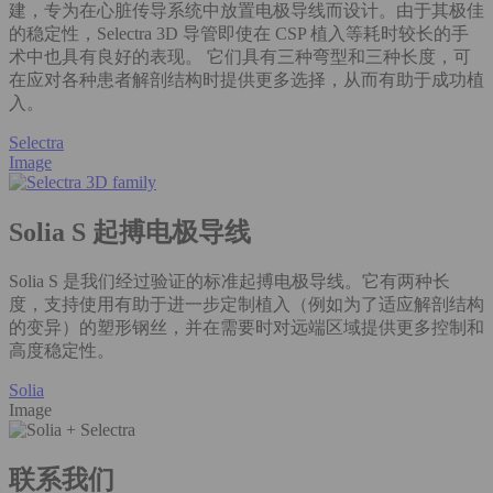
建，专为在心脏传导系统中放置电极导线而设计。由于其极佳
的稳定性，Selectra 3D 导管即使在 CSP 植入等耗时较长的手
术中也具有良好的表现。 它们具有三种弯型和三种长度，可
在应对各种患者解剖结构时提供更多选择，从而有助于成功植
入。
Selectra
Image
Solia S 起搏电极导线
Solia S 是我们经过验证的标准起搏电极导线。它有两种长
度，支持使用有助于进一步定制植入（例如为了适应解剖结构
的变异）的塑形钢丝，并在需要时对远端区域提供更多控制和
高度稳定性。
Solia
Image
联系我们