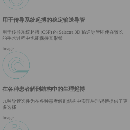
用于传导系统起搏的稳定输送导管
用于传导系统起搏 (CSP) 的 Selectra 3D 输送导管即使在较长
的手术过程中也能保持其形状
Image
在各种患者解剖结构中的生理起搏
九种导管选件为在各种患者解剖结构中实现生理起搏提供了更
多选择
Image