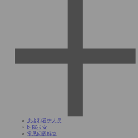
患者和看护人员
医院搜索
常见问题解答