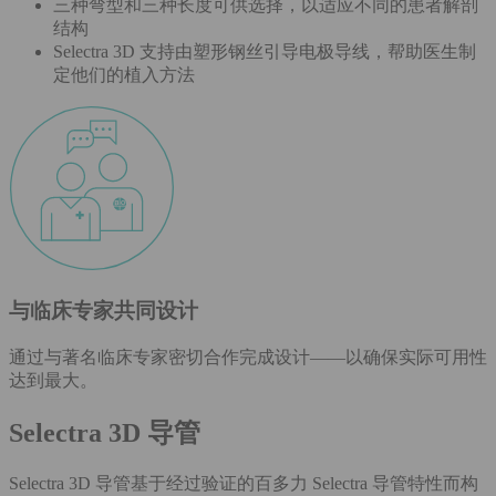
三种弯型和三种长度可供选择，以适应不同的患者解剖
结构
Selectra 3D 支持由塑形钢丝引导电极导线，帮助医生制
定他们的植入方法
与临床专家共同设计
通过与著名临床专家密切合作完成设计——以确保实际可用性
达到最大。
Selectra 3D 导管
Selectra 3D 导管基于经过验证的百多力 Selectra 导管特性而构