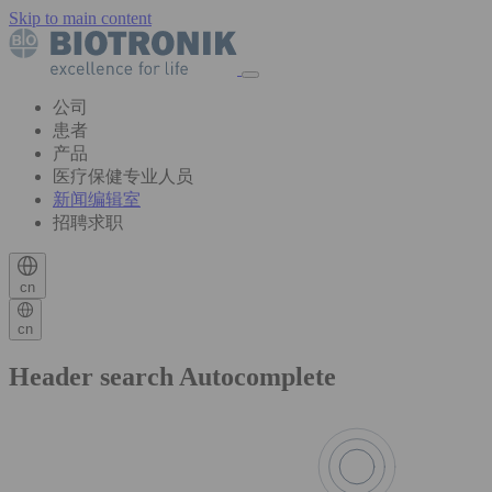
Skip to main content
公司
患者
产品
医疗保健专业人员
新闻编辑室
招聘求职
cn
cn
Header search Autocomplete