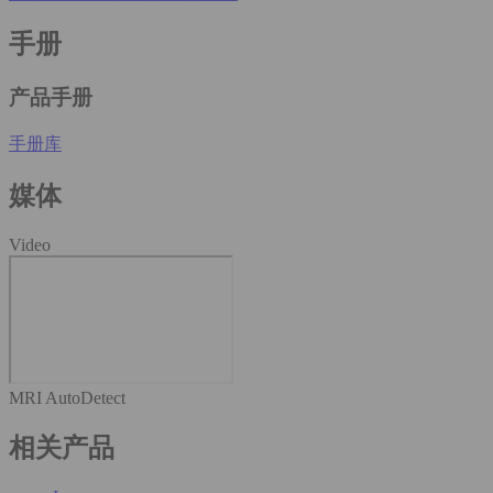
手册
产品手册
手册库
媒体
Video
MRI AutoDetect
相关产品