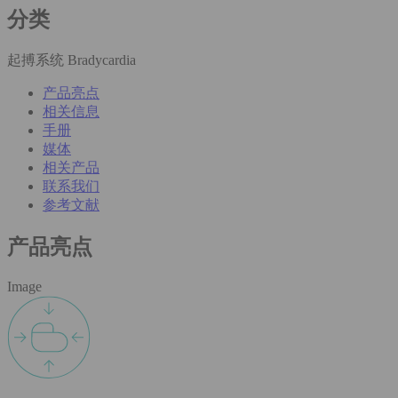
分类
起搏系统 Bradycardia
产品亮点
相关信息
手册
媒体
相关产品
联系我们
参考文献
产品亮点
Image