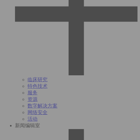
临床研究
特色技术
服务
资源
数字解决方案
网络安全
活动
新闻编辑室