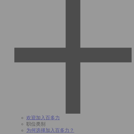
欢迎加入百多力
职位类别
为何选择加入百多力？