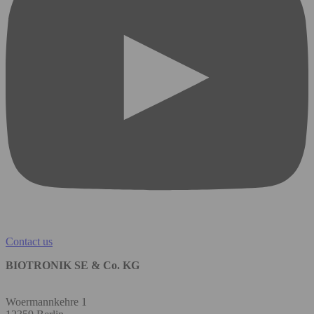
Contact us
BIOTRONIK SE & Co. KG
Woermannkehre 1