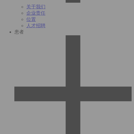
关于我们
企业责任
位置
人才招聘
患者