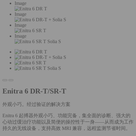
Image
Image
Image
Image
Enitra 6 DR-T/SR-T
外观小巧。经过验证的解决方案
Enitra 6 起搏器外观小巧、功能完备，集全面的诊断、强大的
心动过缓治疗功能以及简便的操控性于一身——从而成为工作
持久的无线设备，支持高效 MRI 兼容，远程监测节省时间。