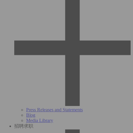
Press Releases and Statements
Blog
Media Library
招聘求职