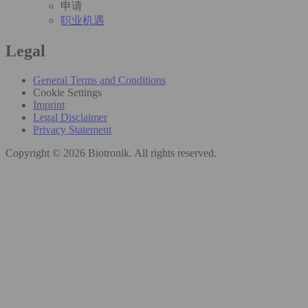
申请
职业机遇
Legal
General Terms and Conditions
Cookie Settings
Imprint
Legal Disclaimer
Privacy Statement
Copyright © 2026 Biotronik. All rights reserved.