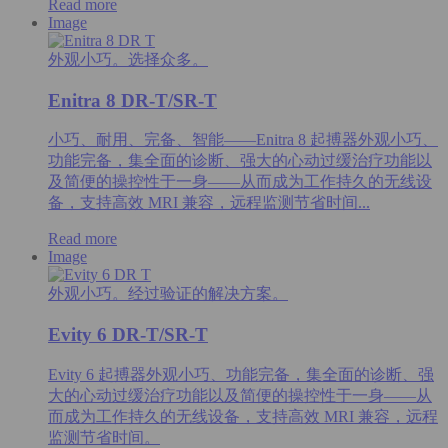
Read more
Image
外观小巧。选择众多。
Enitra 8 DR-T/SR-T
小巧、耐用、完备、智能——Enitra 8 起搏器外观小巧、
功能完备，集全面的诊断、强大的心动过缓治疗功能以
及简便的操控性于一身——从而成为工作持久的无线设
备，支持高效 MRI 兼容，远程监测节省时间...
Read more
Image
外观小巧。经过验证的解决方案。
Evity 6 DR-T/SR-T
Evity 6 起搏器外观小巧、功能完备，集全面的诊断、强
大的心动过缓治疗功能以及简便的操控性于一身——从
而成为工作持久的无线设备，支持高效 MRI 兼容，远程
监测节省时间。