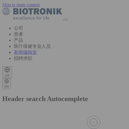
Skip to main content
公司
患者
产品
医疗保健专业人员
新闻编辑室
招聘求职
cn
cn
Header search Autocomplete