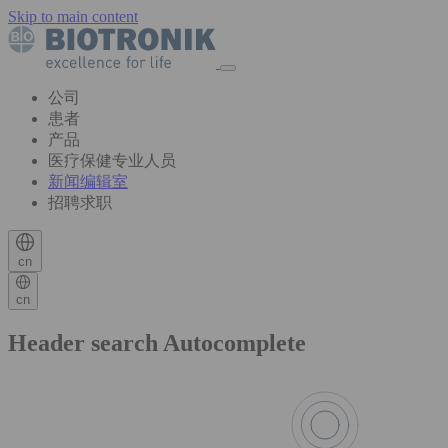
Skip to main content
公司
患者
产品
医疗保健专业人员
新闻编辑室
招聘求职
cn
cn
Header search Autocomplete