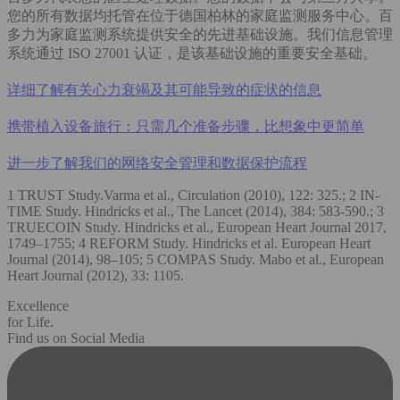
您的所有数据均托管在位于德国柏林的家庭监测服务中心。百
多力为家庭监测系统提供安全的先进基础设施。我们信息管理
系统通过 ISO 27001 认证，是该基础设施的重要安全基础。
详细了解有关心力衰竭及其可能导致的症状的信息
携带植入设备旅行：只需几个准备步骤，比想象中更简单
进一步了解我们的网络安全管理和数据保护流程
1 TRUST Study.Varma et al., Circulation (2010), 122: 325.; 2 IN-
TIME Study. Hindricks et al., The Lancet (2014), 384: 583-590.; 3
TRUECOIN Study. Hindricks et al., European Heart Journal 2017,
1749–1755; 4 REFORM Study. Hindricks et al. European Heart
Journal (2014), 98–105; 5 COMPAS Study. Mabo et al., European
Heart Journal (2012), 33: 1105.
Excellence
for Life.
Find us on Social Media