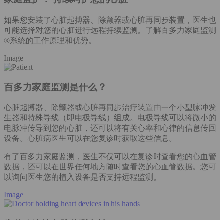
如果您安装了心脏起搏器、除颤器或心脏再同步装置，医生也
可能选择对您的心脏进行远程持续监测。了解百多力家庭监测
®系统的工作原理和优势。
Image
百多力家庭监测是什么？
心脏起搏器、除颤器或心脏再同步治疗装置由一个小型脉冲发
生器和特殊导线（即电极导线）组成。电极导线可以将微小的
电脉冲传导到您的心脏，还可以将有关心率和心律的信息传回
设备。心脏病医生可以在您复诊时获取这些信息。
有了百多力家庭监测，医生不仅可以在复诊时查看您的心血管
数据，还可以在世界任何地方随时查看您的心血管数据。您可
以询问医生您的植入设备是否支持远程监测。
Image