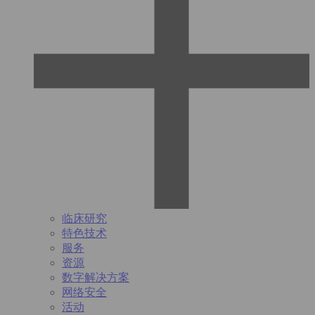
临床研究
特色技术
服务
资源
数字解决方案
网络安全
活动