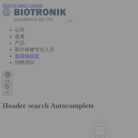
Skip to main content
公司
患者
产品
医疗保健专业人员
新闻编辑室
招聘求职
cn
cn
Header search Autocomplete