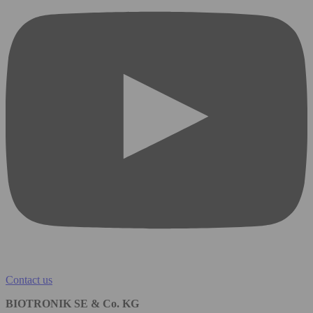
Contact us
BIOTRONIK SE & Co. KG