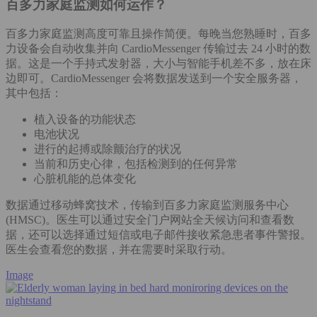
百多力家庭监测如何运作？
百多力家庭监测高度可靠且操作简便。每晚当您熟睡时，百多
力设备会自动收集并向 CardioMessenger 传输过去 24 小时的数
据。这是一个手持式发射器，大小与智能手机差不多，放在床
边即可。CardioMessenger 会将数据发送到一个安全服务器，
其中包括：
植入设备的功能状态
电池状况
进行的起搏或除颤治疗的状况
当前和历史心律，包括检测到的任何异常
心脏机能的总体变化
数据通过移动蜂窝技术，传输到百多力家庭监测服务中心
(HMSC)。医生可以通过安全门户网站全天候访问和查看数
据，还可以选择通过短信或电子邮件接收紧急患者事件警报。
医生会查看您的数据，并在需要时采取行动。
Image