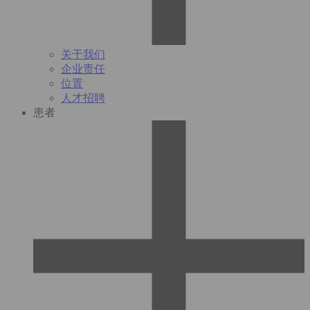
关于我们
企业责任
位置
人才招聘
患者