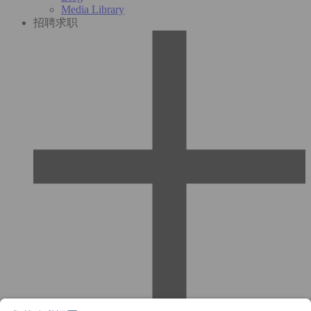
Media Library
招聘求职