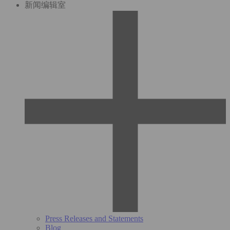
新闻编辑室
Press Releases and Statements
Blog