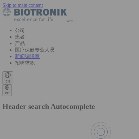
Skip to main content
公司
患者
产品
医疗保健专业人员
新闻编辑室
招聘求职
cn
cn
Header search Autocomplete