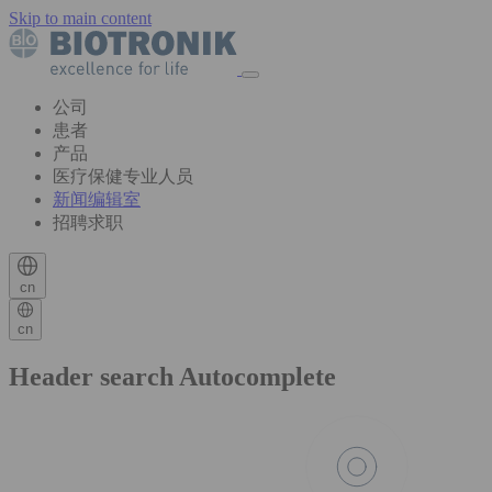
Skip to main content
公司
患者
产品
医疗保健专业人员
新闻编辑室
招聘求职
cn
cn
Header search Autocomplete