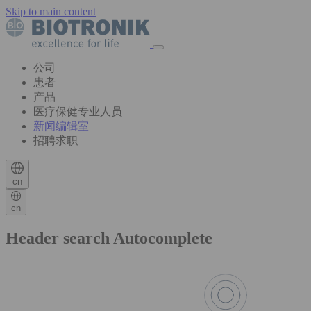
Skip to main content
公司
患者
产品
医疗保健专业人员
新闻编辑室
招聘求职
cn
cn
Header search Autocomplete