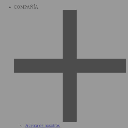
COMPAÑÍA
Acerca de nosotros