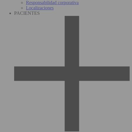
Responsabilidad corporativa
Localizaciones
PACIENTES