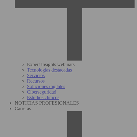
Expert Insights webinars
Tecnologías destacadas
Servicios
Recursos
Soluciones digitales
Ciberseguridad
Estudios clínicos
NOTICIAS PROFESIONALES
Carreras