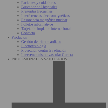
Pacientes y cuidadores
Buscador de Hospitales
Preguntas frecuentes
Interferencias electromagnéticas
Resonancia magnética nuclear
Folletos informativos
Tarjeta de implante internacional
Contacto
Productos
Gestión del ritmo cardiaco
Electrofisiología
Protección contra la radiación
Intervencionismo vascular Cartera
PROFESIONALES SANITARIOS