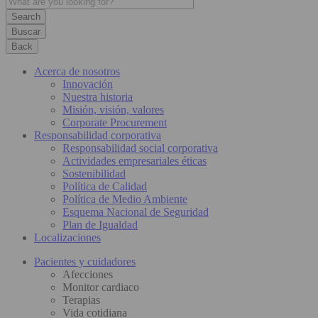
Buscar
Back
Acerca de nosotros
Innovación
Nuestra historia
Misión, visión, valores
Corporate Procurement
Responsabilidad corporativa
Responsabilidad social corporativa
Actividades empresariales éticas
Sostenibilidad
Política de Calidad
Política de Medio Ambiente
Esquema Nacional de Seguridad
Plan de Igualdad
Localizaciones
Pacientes y cuidadores
Afecciones
Monitor cardiaco
Terapias
Vida cotidiana