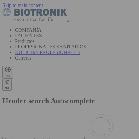
Skip to main content
COMPAÑÍA
PACIENTES
Productos
PROFESIONALES SANITARIOS
NOTICIAS PROFESIONALES
Carreras
es
es
Header search Autocomplete