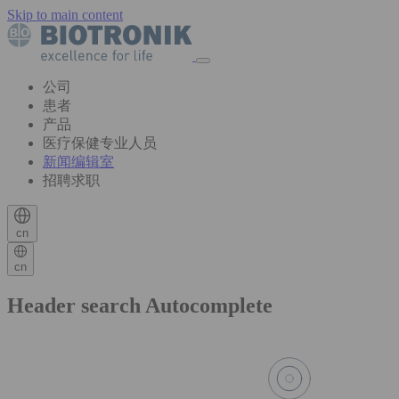
Skip to main content
公司
患者
产品
医疗保健专业人员
新闻编辑室
招聘求职
cn
cn
Header search Autocomplete