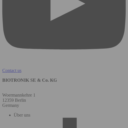
Contact us
BIOTRONIK SE & Co. KG
Woermannkehre 1
12359 Berlin
Germany
Über uns