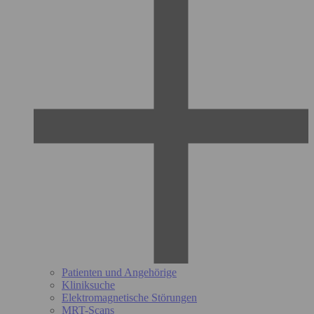
Patienten und Angehörige
Kliniksuche
Elektromagnetische Störungen
MRT-Scans