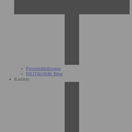
Pressemitteilungen
BIOTRONIK Blog
Karriere