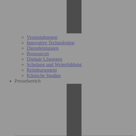
Veranstaltungen
Innovative Technologien
Dienstleistungen
Ressourcen
Digitale Lösungen
Schulung und Weiterbildung
Reimbursement
Klinische Studien
Pressebereich