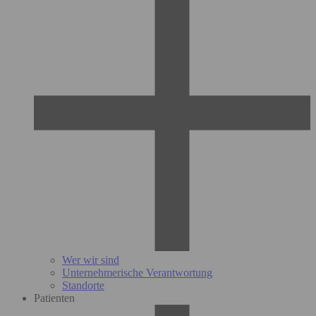
Wer wir sind
Unternehmerische Verantwortung
Standorte
Patienten