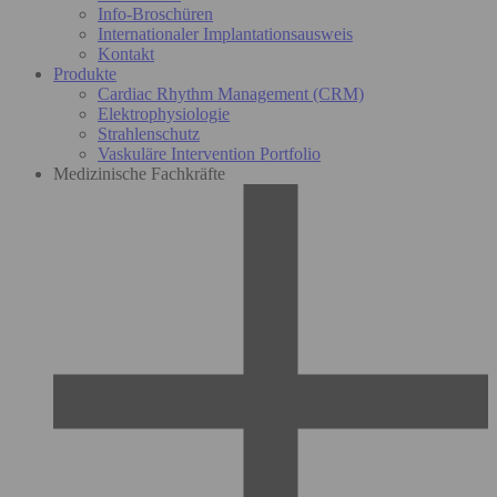
Info-Broschüren
Internationaler Implantationsausweis
Kontakt
Produkte
Cardiac Rhythm Management (CRM)
Elektrophysiologie
Strahlenschutz
Vaskuläre Intervention Portfolio
Medizinische Fachkräfte