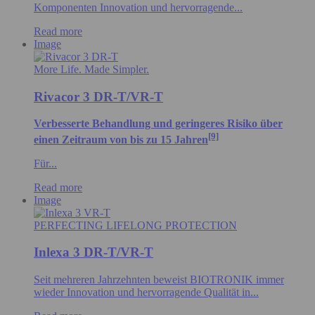
Komponenten Innovation und hervorragende...
Read more
Image
More Life. Made Simpler.
Rivacor 3 DR-T/VR-T
Verbesserte Behandlung und geringeres Risiko über
[9]
einen Zeitraum von bis zu 15 Jahren
Für...
Read more
Image
PERFECTING LIFELONG PROTECTION
Inlexa 3 DR-T/VR-T
Seit mehreren Jahrzehnten beweist BIOTRONIK immer
wieder Innovation und hervorragende Qualität in...