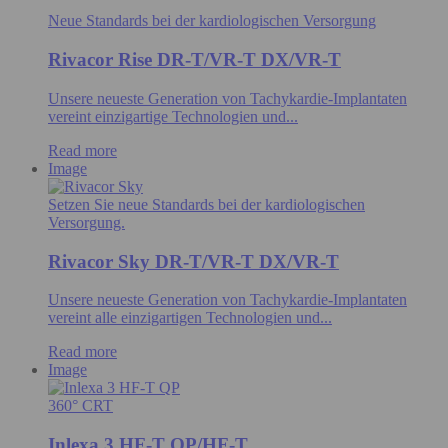
Neue Standards bei der kardiologischen Versorgung
Rivacor Rise DR-T/VR-T DX/VR-T
Unsere neueste Generation von Tachykardie-Implantaten
vereint einzigartige Technologien und...
Read more
Image
Setzen Sie neue Standards bei der kardiologischen
Versorgung.
Rivacor Sky DR-T/VR-T DX/VR-T
Unsere neueste Generation von Tachykardie-Implantaten
vereint alle einzigartigen Technologien und...
Read more
Image
360° CRT
Inlexa 3 HF-T QP/HF-T