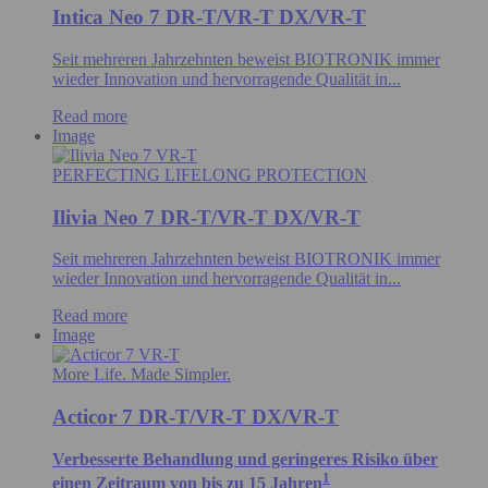
Intica Neo 7 DR-T/VR-T DX/VR-T
Seit mehreren Jahrzehnten beweist BIOTRONIK immer
wieder Innovation und hervorragende Qualität in...
Read more
Image
PERFECTING LIFELONG PROTECTION
Ilivia Neo 7 DR-T/VR-T DX/VR-T
Seit mehreren Jahrzehnten beweist BIOTRONIK immer
wieder Innovation und hervorragende Qualität in...
Read more
Image
More Life. Made Simpler.
Acticor 7 DR-T/VR-T DX/VR-T
Verbesserte Behandlung und geringeres Risiko über
1
einen Zeitraum von bis zu 15 Jahren