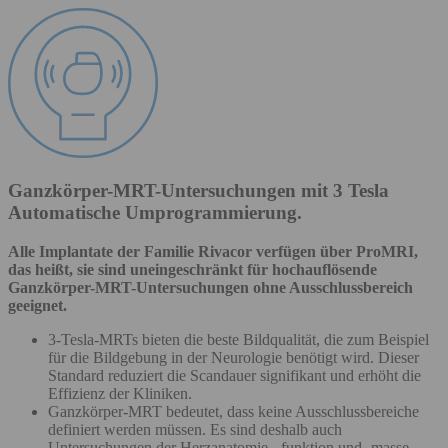
Ganzkörper-MRT-Untersuchungen mit 3 Tesla
Automatische Umprogrammierung.
Alle Implantate der Familie Rivacor verfügen über ProMRI,
das heißt, sie sind uneingeschränkt für hochauflösende
Ganzkörper-MRT-Untersuchungen ohne Ausschlussbereich
geeignet.
3-Tesla-MRTs bieten die beste Bildqualität, die zum Beispiel
für die Bildgebung in der Neurologie benötigt wird. Dieser
Standard reduziert die Scandauer signifikant und erhöht die
Effizienz der Kliniken.
Ganzkörper-MRT bedeutet, dass keine Ausschlussbereiche
definiert werden müssen. Es sind deshalb auch
Untersuchungen der Herzanatomie, -funktion und -masse