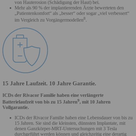
von Hauterosion (Schädigung der Haut) bei.
Mehr als 90 % der implantierenden Ärzte bewerteten den
„Patientenkomfort“ als „besser“ oder sogar „viel verbessert“
8
im Vergleich zu Vorgängermodellen
.
15 Jahre Laufzeit. 10 Jahre Garantie.
ICDs der Rivacor Familie haben eine verlängerte
9
Batterielaufzeit von bis zu 15 Jahren
, mit 10 Jahren
Vollgarantie.
ICDs der Rivacor Familie haben eine Lebensdauer von bis zu
15 Jahren. Sie sind die kleinsten, dünnsten Implantate, mit
denen Ganzkörper-MRT-Untersuchungen mit 3 Tesla
durchgeführt werden können und gleichzeitig eine derartig