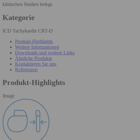
klinischen Studien belegt.
Kategorie
ICD Tachykardie CRT-D
Produkt-Highlights
Weitere Informationen
Downloads und weitere Links
Ähnliche Produkte
Kontaktieren Sie uns
Referenzen
Produkt-Highlights
Image