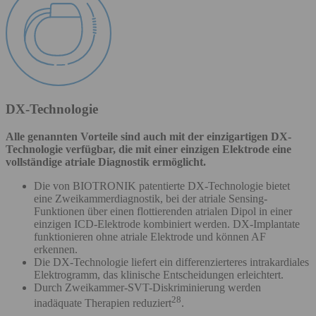
DX-Technologie
Alle genannten Vorteile sind auch mit der einzigartigen DX-
Technologie verfügbar, die mit einer einzigen Elektrode eine
vollständige atriale Diagnostik ermöglicht.
Die von BIOTRONIK patentierte DX-Technologie bietet
eine Zweikammerdiagnostik, bei der atriale Sensing-
Funktionen über einen flottierenden atrialen Dipol in einer
einzigen ICD-Elektrode kombiniert werden. DX-Implantate
funktionieren ohne atriale Elektrode und können AF
erkennen.
Die DX-Technologie liefert ein differenzierteres intrakardiales
Elektrogramm, das klinische Entscheidungen erleichtert.
Durch Zweikammer-SVT-Diskriminierung werden
28
inadäquate Therapien reduziert
.