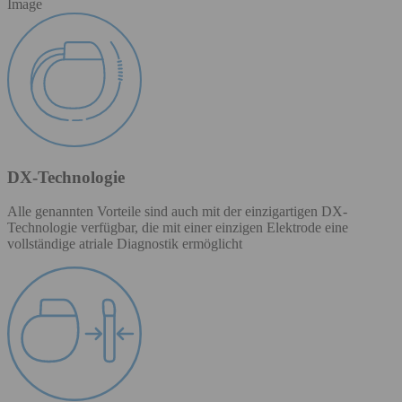
Image
DX-Technologie
Alle genannten Vorteile sind auch mit der einzigartigen DX-
Technologie verfügbar, die mit einer einzigen Elektrode eine
vollständige atriale Diagnostik ermöglicht