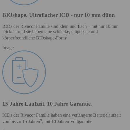
BIOshape. Ultraflacher ICD - nur 10 mm dünn
ICDs der Rivacor Familie sind klein und flach – mit nur 10 mm
Dicke – und sie haben eine schlanke, elliptische und
1
körperfreundliche BIOshape-Form
Image
15 Jahre Laufzeit. 10 Jahre Garantie.
ICDs der Rivacor Familie haben eine verlängerte Batterielaufzeit
9
von bis zu 15 Jahren
, mit 10 Jahren Vollgarantie