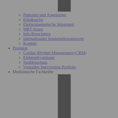
Patienten und Angehörige
Kliniksuche
Elektromagnetische Störungen
MRT-Scans
Info-Broschüren
Internationaler Implantationsausweis
Kontakt
Produkte
Cardiac Rhythm Management (CRM)
Elektrophysiologie
Strahlenschutz
Vaskuläre Intervention Portfolio
Medizinische Fachkräfte