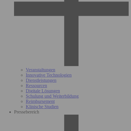
Veranstaltungen
Innovative Technologien
Dienstleistungen
Ressourcen
Digitale Lösungen
Schulung und Weiterbildung
Reimbursement
Klinische Studien
Pressebereich