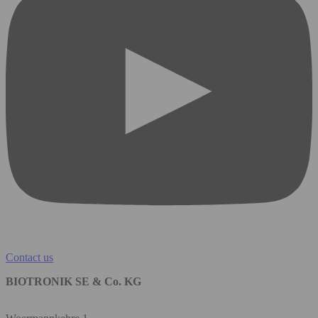
Contact us
BIOTRONIK SE & Co. KG