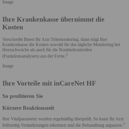
Image
Ihre Krankenkasse übernimmt die
Kosten
Verschreibt Ihnen Ihr Arzt Telemonitoring, dann trägt Ihre
Krankenkasse die Kosten sowohl für das tägliche Monitoring bei
Herzschwäche als auch für die Routinekontrollen
1
(Funktionsanalysen) aus der Ferne.
Image
Ihre Vorteile mit inCareNet HF
So profitieren Sie
Kürzere Reaktionszeit
Ihre Vitalparameter werden regelmäßig überprüft. So kann Ihr Arzt
2
frühzeitig Veränderungen erkennen und die Behandlung anpassen.