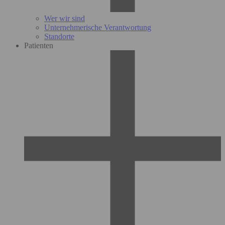
Wer wir sind
Unternehmerische Verantwortung
Standorte
Patienten