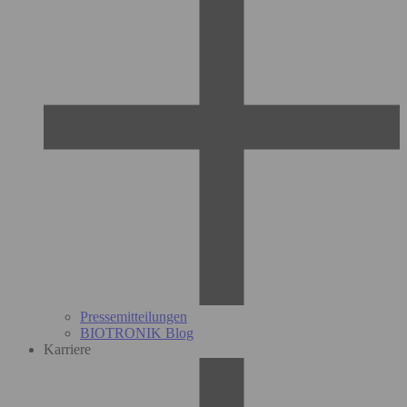
Pressemitteilungen
BIOTRONIK Blog
Karriere