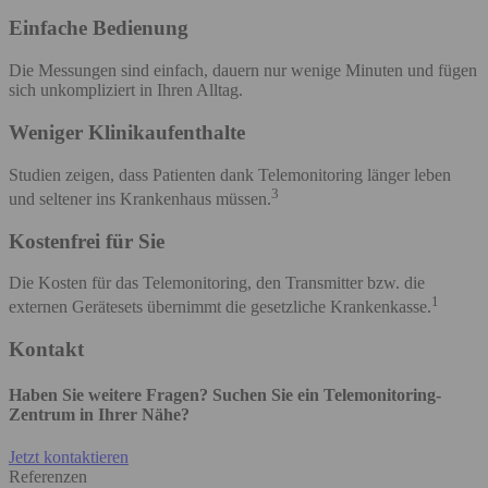
Einfache Bedienung
Die Messungen sind einfach, dauern nur wenige Minuten und fügen
sich unkompliziert in Ihren Alltag.
Weniger Klinikaufenthalte
Studien zeigen, dass Patienten dank Telemonitoring länger leben
3
und seltener ins Krankenhaus müssen.
Kostenfrei für Sie
Die Kosten für das Telemonitoring, den Transmitter bzw. die
1
externen Gerätesets übernimmt die gesetzliche Krankenkasse.
Kontakt
Haben Sie weitere Fragen? Suchen Sie ein Telemonitoring-
Zentrum in Ihrer Nähe?
Jetzt kontaktieren
Referenzen