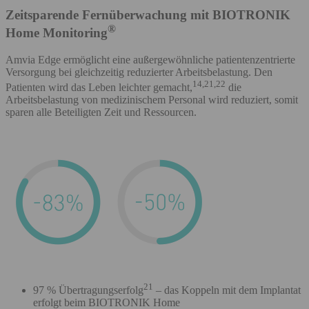
Zeitsparende Fernüberwachung mit BIOTRONIK
®
Home Monitoring
Amvia Edge ermöglicht eine außergewöhnliche patientenzentrierte
Versorgung bei gleichzeitig reduzierter Arbeitsbelastung. Den
14,21,22
Patienten wird das Leben leichter gemacht,
die
Arbeitsbelastung von medizinischem Personal wird reduziert, somit
sparen alle Beteiligten Zeit und Ressourcen.
21
97 % Übertragungserfolg
– das Koppeln mit dem Implantat
erfolgt beim BIOTRONIK Home