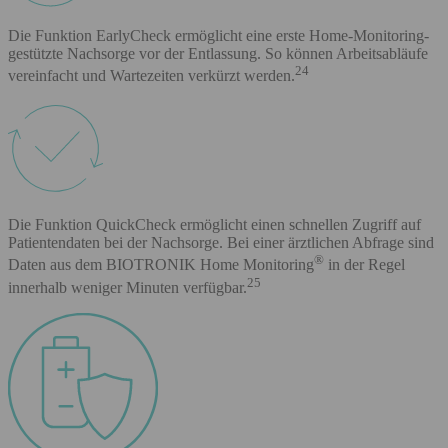
Die Funktion EarlyCheck ermöglicht eine erste Home-Monitoring-
gestützte Nachsorge vor der Entlassung. So können Arbeitsabläufe
24
vereinfacht und Wartezeiten verkürzt werden.
Die Funktion QuickCheck ermöglicht einen schnellen Zugriff auf
Patientendaten bei der Nachsorge. Bei einer ärztlichen Abfrage sind
®
Daten aus dem BIOTRONIK Home Monitoring
in der Regel
25
innerhalb weniger Minuten verfügbar.