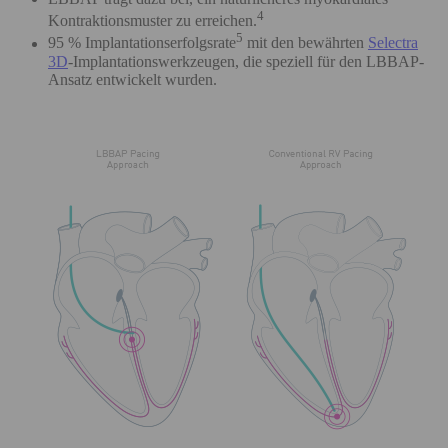
4
Kontraktionsmuster zu erreichen.
5
95 % Implantationserfolgsrate
mit den bewährten
Selectra
3D
-Implantationswerkzeugen, die speziell für den LBBAP-
Ansatz entwickelt wurden.