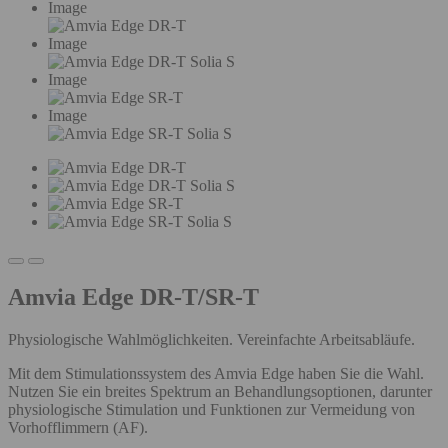
Image
Image
Image
Image
Amvia Edge DR-T/SR-T
Physiologische Wahlmöglichkeiten. Vereinfachte Arbeitsabläufe.
Mit dem Stimulationssystem des Amvia Edge haben Sie die Wahl.
Nutzen Sie ein breites Spektrum an Behandlungsoptionen, darunter
physiologische Stimulation und Funktionen zur Vermeidung von
Vorhofflimmern (AF).