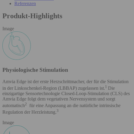
Referenzen
Produkt-Highlights
Image
Physiologische Stimulation
Amvia Edge ist der erste Herzschrittmacher, der für die Stimulation
1
in der Linksschenkel-Region (LBBAP) zugelassen ist.
Die
einzigartige Sensortechnologie Closed-Loop-Stimulation (CLS) des
Amvia Edge folgt dem vegetativen Nervensystem und sorgt
2
automatisch
für eine Anpassung an die natürliche intrinsische
3
Regulation der Herzleistung.
Image