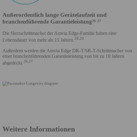
Außerordentlich lange Gerätelaufzeit und
branchenführende Garantieleistung²⁶ ²⁷
Die Herzschrittmacher der Amvia Edge-Familie haben eine
28,29
Lebensdauer von mehr als 15 Jahren.
Außerdem werden die Amvia Edge DR-T/SR-T-Schrittmacher von
einer branchenführenden Garantieleistung von bis zu 10 Jahren
26,27
abgedeckt.
Weitere Informationen