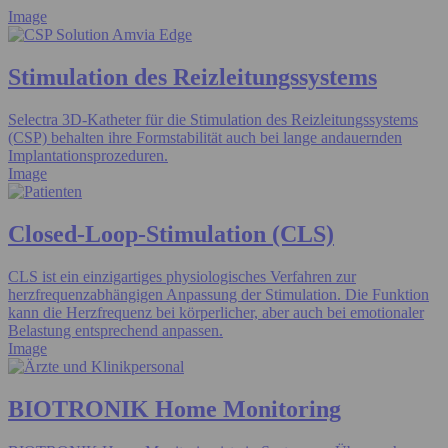
Image
Stimulation des Reizleitungssystems
Selectra 3D-Katheter für die Stimulation des Reizleitungssystems
(CSP) behalten ihre Formstabilität auch bei lange andauernden
Implantationsprozeduren.
Image
Closed-Loop-Stimulation (CLS)
CLS ist ein einzigartiges physiologisches Verfahren zur
herzfrequenzabhängigen Anpassung der Stimulation. Die Funktion
kann die Herzfrequenz bei körperlicher, aber auch bei emotionaler
Belastung entsprechend anpassen.
Image
BIOTRONIK Home Monitoring