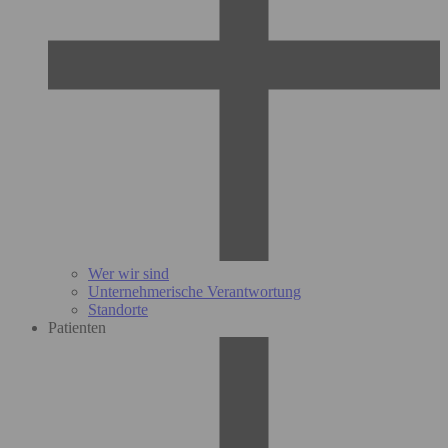
Wer wir sind
Unternehmerische Verantwortung
Standorte
Patienten