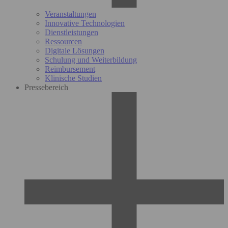
Veranstaltungen
Innovative Technologien
Dienstleistungen
Ressourcen
Digitale Lösungen
Schulung und Weiterbildung
Reimbursement
Klinische Studien
Pressebereich