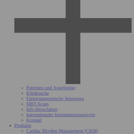
Patienten und Angehörige
Kliniksuche
Elektromagnetische Störungen
MRT-Scans
Info-Broschüren
Internationaler Implantationsausweis
Kontakt
Produkte
Cardiac Rhythm Management (CRM)