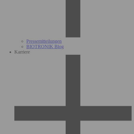
Pressemitteilungen
BIOTRONIK Blog
Karriere