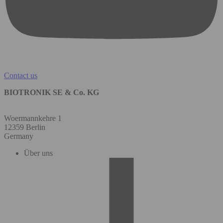
Contact us
BIOTRONIK SE & Co. KG
Woermannkehre 1
12359 Berlin
Germany
Über uns