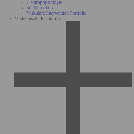
Elektrophysiologie
Strahlenschutz
Vaskuläre Intervention Portfolio
Medizinische Fachkräfte