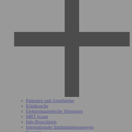
Patienten und Angehörige
Kliniksuche
Elektromagnetische Störungen
MRT-Scans
Info-Broschüren
Internationaler Implantationsausweis