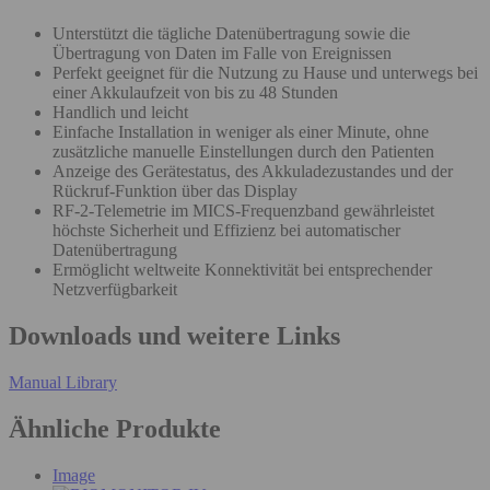
Unterstützt die tägliche Datenübertragung sowie die
Übertragung von Daten im Falle von Ereignissen
Perfekt geeignet für die Nutzung zu Hause und unterwegs bei
einer Akkulaufzeit von bis zu 48 Stunden
Handlich und leicht
Einfache Installation in weniger als einer Minute, ohne
zusätzliche manuelle Einstellungen durch den Patienten
Anzeige des Gerätestatus, des Akkuladezustandes und der
Rückruf-Funktion über das Display
RF-2-Telemetrie im MICS-Frequenzband gewährleistet
höchste Sicherheit und Effizienz bei automatischer
Datenübertragung
Ermöglicht weltweite Konnektivität bei entsprechender
Netzverfügbarkeit
Downloads und weitere Links
Manual Library
Ähnliche Produkte
Image