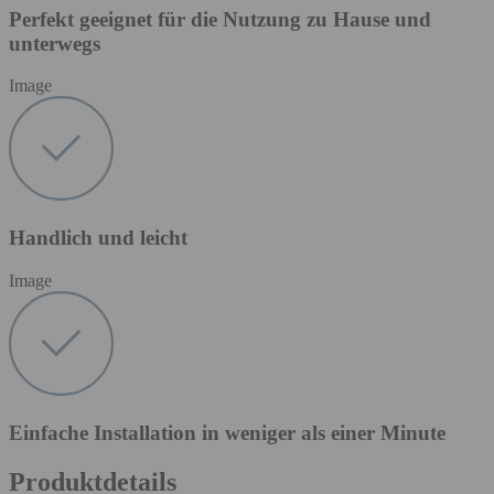
Perfekt geeignet für die Nutzung zu Hause und
unterwegs
Image
Handlich und leicht
Image
Einfache Installation in weniger als einer Minute
Produktdetails