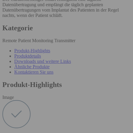
Datenübertragung und empfängt die täglich geplanten
Datenübertragungen vom Implantat des Patienten in der Regel
nachts, wenn der Patient schläft.
Kategorie
Remote Patient Monitoring Transmitter
Produkt-Highlights
Produktdetails
Downloads und weitere Links
Ähnliche Produkte
Kontaktieren Sie uns
Produkt-Highlights
Image