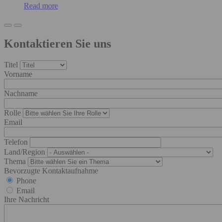
Read more
Kontaktieren Sie uns
Titel
Vorname
Nachname
Rolle
Email
Telefon
Land/Region
Thema
Bevorzugte Kontaktaufnahme
Phone
Email
Ihre Nachricht