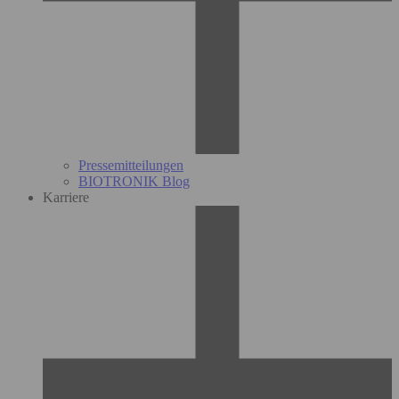
Pressemitteilungen
BIOTRONIK Blog
Karriere