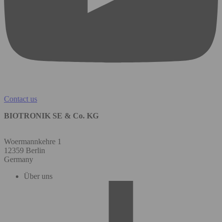
Contact us
BIOTRONIK SE & Co. KG
Woermannkehre 1
12359 Berlin
Germany
Über uns