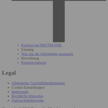
Karriere bei BIOTRONIK
Einstieg
Was uns als Arbeitgeber ausmacht
Bewerbung
Karrierechancen
Legal
Allgemeine Geschäftsbedingungen
Cookie-Einstellungen
Impressum
Rechtliche Hinweise
Datenschutzhinweise