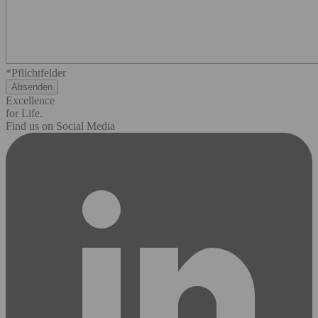
*Pflichtfelder
Excellence
for Life.
Find us on Social Media