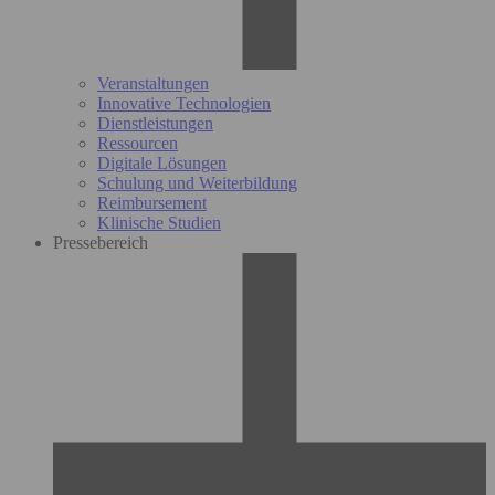
Veranstaltungen
Innovative Technologien
Dienstleistungen
Ressourcen
Digitale Lösungen
Schulung und Weiterbildung
Reimbursement
Klinische Studien
Pressebereich