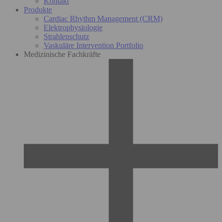
Kontakt
Produkte
Cardiac Rhythm Management (CRM)
Elektrophysiologie
Strahlenschutz
Vaskuläre Intervention Portfolio
Medizinische Fachkräfte