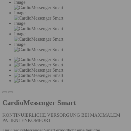
Image
Image
Image
Image
Image
CardioMessenger Smart
KONTINUIERLICHE VERSORGUNG BEI MAXIMALEM
PATIENTENKOMFORT
Der CardioMessenger Smart ermöglicht eine tägliche