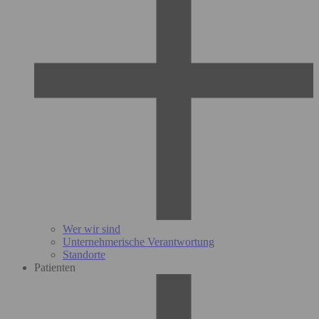
Wer wir sind
Unternehmerische Verantwortung
Standorte
Patienten