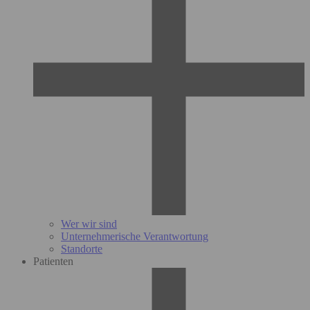
Wer wir sind
Unternehmerische Verantwortung
Standorte
Patienten