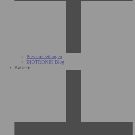
Pressemitteilungen
BIOTRONIK Blog
Karriere