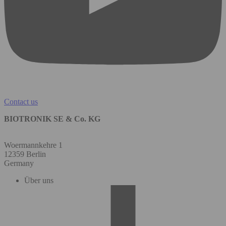
Contact us
BIOTRONIK SE & Co. KG
Woermannkehre 1
12359 Berlin
Germany
Über uns