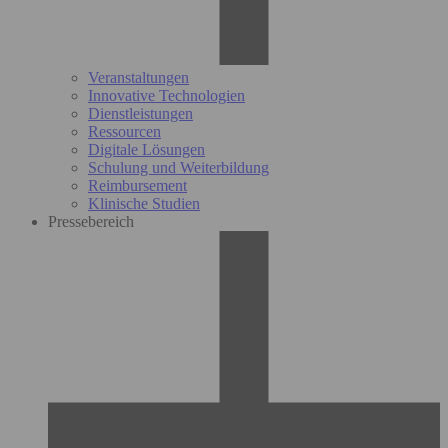
Veranstaltungen
Innovative Technologien
Dienstleistungen
Ressourcen
Digitale Lösungen
Schulung und Weiterbildung
Reimbursement
Klinische Studien
Pressebereich