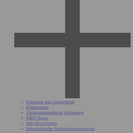
Patienten und Angehörige
Kliniksuche
Elektromagnetische Störungen
MRT-Scans
Info-Broschüren
Internationaler Implantationsausweis