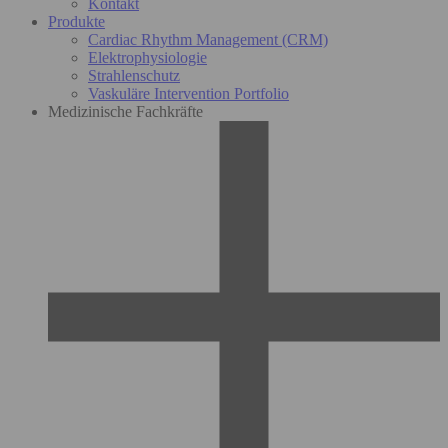
Kontakt
Produkte
Cardiac Rhythm Management (CRM)
Elektrophysiologie
Strahlenschutz
Vaskuläre Intervention Portfolio
Medizinische Fachkräfte