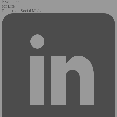
Excellence
for Life.
Find us on Social Media