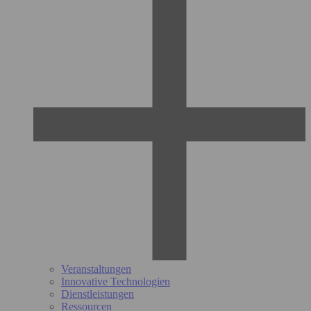
Veranstaltungen
Innovative Technologien
Dienstleistungen
Ressourcen