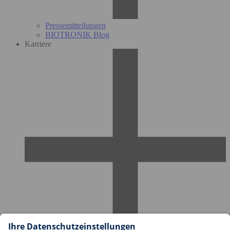
Pressemitteilungen
BIOTRONIK Blog
Karriere