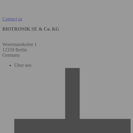
Contact us
BIOTRONIK SE & Co. KG
Woermannkehre 1
12359 Berlin
Germany
Über uns