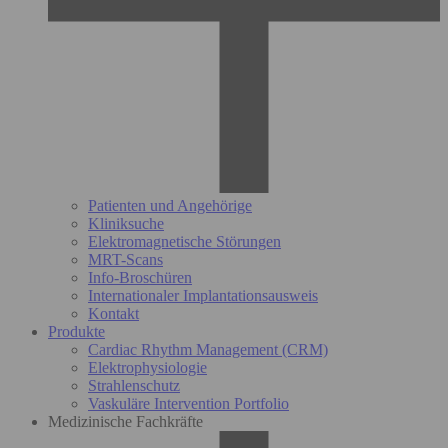
Patienten und Angehörige
Kliniksuche
Elektromagnetische Störungen
MRT-Scans
Info-Broschüren
Internationaler Implantationsausweis
Kontakt
Produkte
Cardiac Rhythm Management (CRM)
Elektrophysiologie
Strahlenschutz
Vaskuläre Intervention Portfolio
Medizinische Fachkräfte