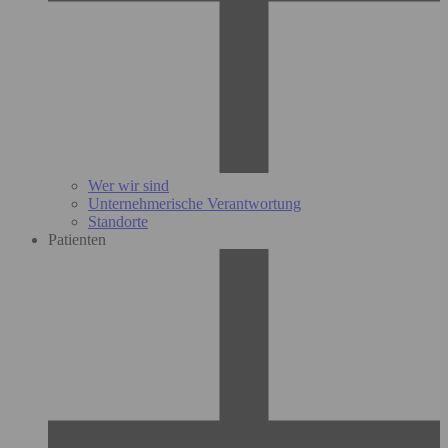
Wer wir sind
Unternehmerische Verantwortung
Standorte
Patienten