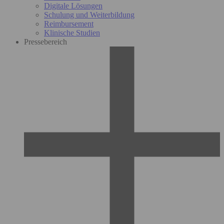
Digitale Lösungen
Schulung und Weiterbildung
Reimbursement
Klinische Studien
Pressebereich