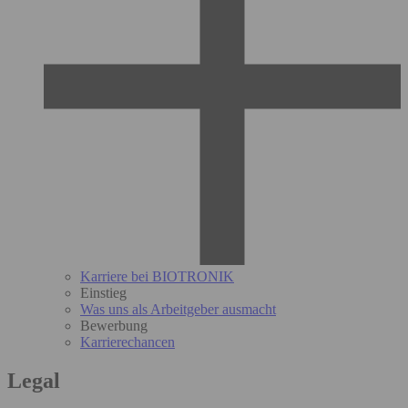
Karriere bei BIOTRONIK
Einstieg
Was uns als Arbeitgeber ausmacht
Bewerbung
Karrierechancen
Legal