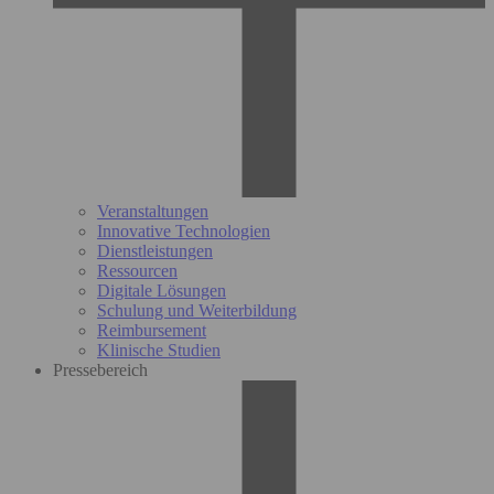
Veranstaltungen
Innovative Technologien
Dienstleistungen
Ressourcen
Digitale Lösungen
Schulung und Weiterbildung
Reimbursement
Klinische Studien
Pressebereich