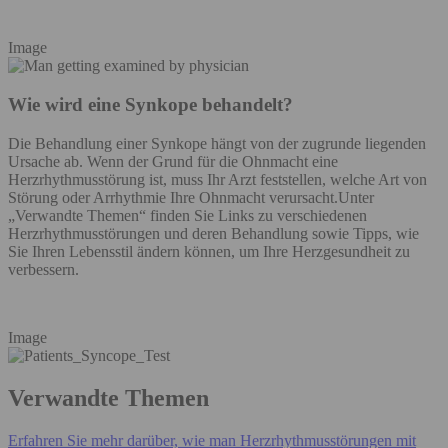
Image
Wie wird eine Synkope behandelt?
Die Behandlung einer Synkope hängt von der zugrunde liegenden
Ursache ab. Wenn der Grund für die Ohnmacht eine
Herzrhythmusstörung ist, muss Ihr Arzt feststellen, welche Art von
Störung oder Arrhythmie Ihre Ohnmacht verursacht.Unter
„Verwandte Themen“ finden Sie Links zu verschiedenen
Herzrhythmusstörungen und deren Behandlung sowie Tipps, wie
Sie Ihren Lebensstil ändern können, um Ihre Herzgesundheit zu
verbessern.
Image
Verwandte Themen
Erfahren Sie mehr darüber, wie man Herzrhythmusstörungen mit