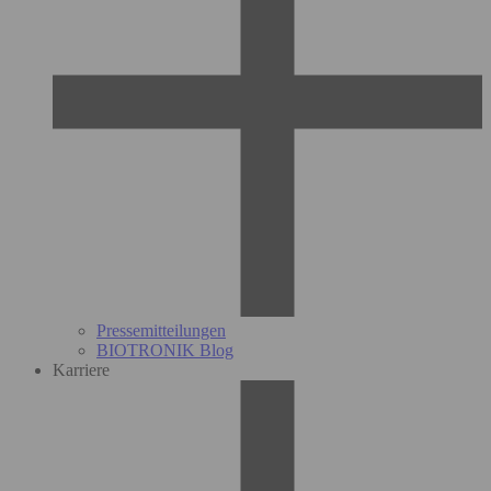
Pressemitteilungen
BIOTRONIK Blog
Karriere