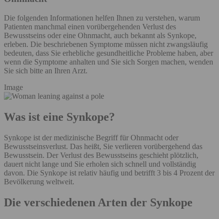
Die folgenden Informationen helfen Ihnen zu verstehen, warum
Patienten manchmal einen vorübergehenden Verlust des
Bewusstseins oder eine Ohnmacht, auch bekannt als Synkope,
erleben. Die beschriebenen Symptome müssen nicht zwangsläufig
bedeuten, dass Sie erhebliche gesundheitliche Probleme haben, aber
wenn die Symptome anhalten und Sie sich Sorgen machen, wenden
Sie sich bitte an Ihren Arzt.
Image
Was ist eine Synkope?
Synkope ist der medizinische Begriff für Ohnmacht oder
Bewusstseinsverlust. Das heißt, Sie verlieren vorübergehend das
Bewusstsein. Der Verlust des Bewusstseins geschieht plötzlich,
dauert nicht lange und Sie erholen sich schnell und vollständig
davon. Die Synkope ist relativ häufig und betrifft 3 bis 4 Prozent der
Bevölkerung weltweit.
Die verschiedenen Arten der Synkope