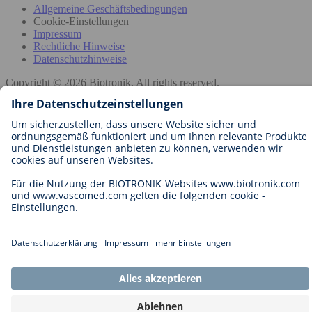
Allgemeine Geschäftsbedingungen
Cookie-Einstellungen
Impressum
Rechtliche Hinweise
Datenschutzhinweise
Copyright © 2026 Biotronik. All rights reserved.