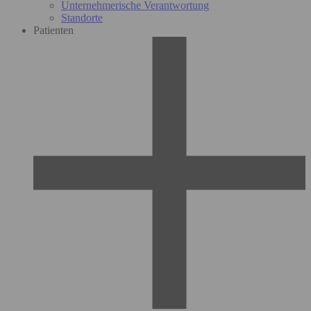
Unternehmerische Verantwortung
Standorte
Patienten