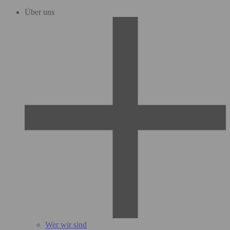
Über uns
Wer wir sind