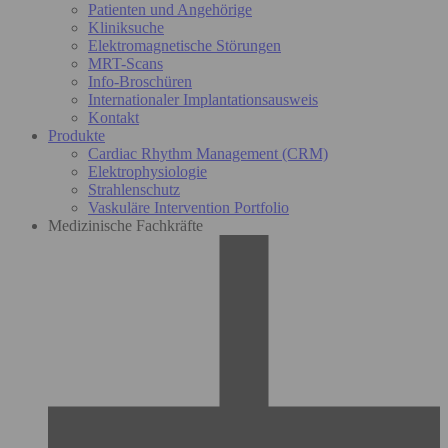
Patienten und Angehörige
Kliniksuche
Elektromagnetische Störungen
MRT-Scans
Info-Broschüren
Internationaler Implantationsausweis
Kontakt
Produkte
Cardiac Rhythm Management (CRM)
Elektrophysiologie
Strahlenschutz
Vaskuläre Intervention Portfolio
Medizinische Fachkräfte