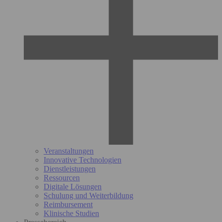
Veranstaltungen
Innovative Technologien
Dienstleistungen
Ressourcen
Digitale Lösungen
Schulung und Weiterbildung
Reimbursement
Klinische Studien