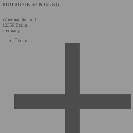
BIOTRONIK SE & Co. KG
Woermannkehre 1
12359 Berlin
Germany
Über uns