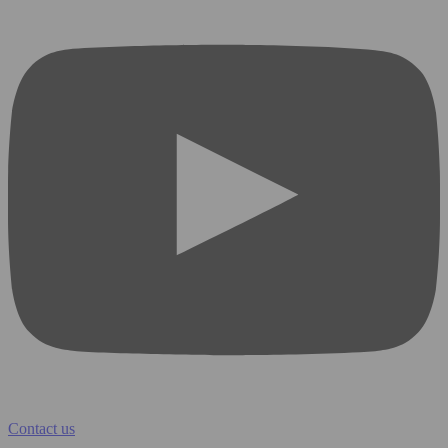
Contact us