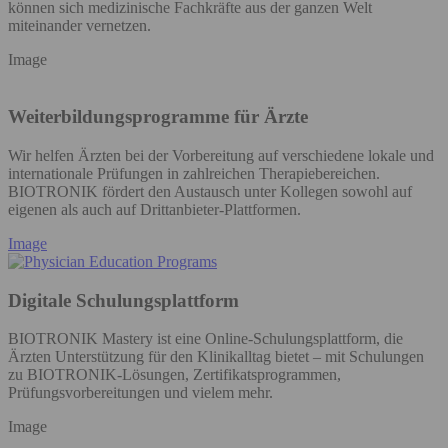
können sich medizinische Fachkräfte aus der ganzen Welt
miteinander vernetzen.
Image
Weiterbildungsprogramme für Ärzte
Wir helfen Ärzten bei der Vorbereitung auf verschiedene lokale und
internationale Prüfungen in zahlreichen Therapiebereichen.
BIOTRONIK fördert den Austausch unter Kollegen sowohl auf
eigenen als auch auf Drittanbieter-Plattformen.
Image
Digitale Schulungsplattform
BIOTRONIK Mastery ist eine Online-Schulungsplattform, die
Ärzten Unterstützung für den Klinikalltag bietet – mit Schulungen
zu BIOTRONIK-Lösungen, Zertifikatsprogrammen,
Prüfungsvorbereitungen und vielem mehr.
Image