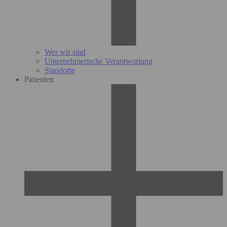
Wer wir sind
Unternehmerische Verantwortung
Standorte
Patienten