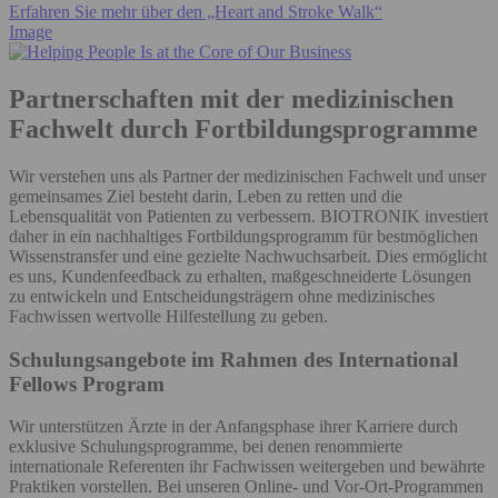
Erfahren Sie mehr über den „Heart and Stroke Walk“
Image
Partnerschaften mit der medizinischen
Fachwelt durch Fortbildungsprogramme
Wir verstehen uns als Partner der medizinischen Fachwelt und unser
gemeinsames Ziel besteht darin, Leben zu retten und die
Lebensqualität von Patienten zu verbessern. BIOTRONIK investiert
daher in ein nachhaltiges Fortbildungsprogramm für bestmöglichen
Wissenstransfer und eine gezielte Nachwuchsarbeit. Dies ermöglicht
es uns, Kundenfeedback zu erhalten, maßgeschneiderte Lösungen
zu entwickeln und Entscheidungsträgern ohne medizinisches
Fachwissen wertvolle Hilfestellung zu geben.
Schulungsangebote im Rahmen des International
Fellows Program
Wir unterstützen Ärzte in der Anfangsphase ihrer Karriere durch
exklusive Schulungsprogramme, bei denen renommierte
internationale Referenten ihr Fachwissen weitergeben und bewährte
Praktiken vorstellen. Bei unseren Online- und Vor-Ort-Programmen