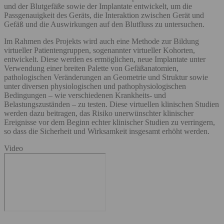
und der Blutgefäße sowie der Implantate entwickelt, um die
Passgenauigkeit des Geräts, die Interaktion zwischen Gerät und
Gefäß und die Auswirkungen auf den Blutfluss zu untersuchen.
Im Rahmen des Projekts wird auch eine Methode zur Bildung
virtueller Patientengruppen, sogenannter virtueller Kohorten,
entwickelt. Diese werden es ermöglichen, neue Implantate unter
Verwendung einer breiten Palette von Gefäßanatomien,
pathologischen Veränderungen an Geometrie und Struktur sowie
unter diversen physiologischen und pathophysiologischen
Bedingungen – wie verschiedenen Krankheits- und
Belastungszuständen – zu testen. Diese virtuellen klinischen Studien
werden dazu beitragen, das Risiko unerwünschter klinischer
Ereignisse vor dem Beginn echter klinischer Studien zu verringern,
so dass die Sicherheit und Wirksamkeit insgesamt erhöht werden.
Video