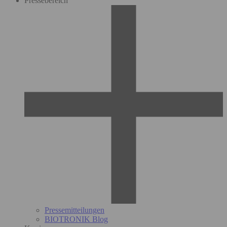
Pressebereich
Pressemitteilungen
BIOTRONIK Blog