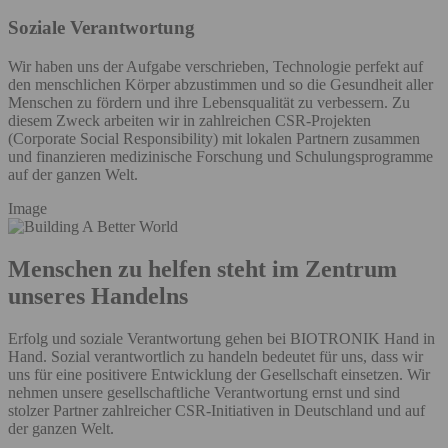
Soziale Verantwortung
Wir haben uns der Aufgabe verschrieben, Technologie perfekt auf
den menschlichen Körper abzustimmen und so die Gesundheit aller
Menschen zu fördern und ihre Lebensqualität zu verbessern. Zu
diesem Zweck arbeiten wir in zahlreichen CSR-Projekten
(Corporate Social Responsibility) mit lokalen Partnern zusammen
und finanzieren medizinische Forschung und Schulungsprogramme
auf der ganzen Welt.
Image
Menschen zu helfen steht im Zentrum
unseres Handelns
Erfolg und soziale Verantwortung gehen bei BIOTRONIK Hand in
Hand. Sozial verantwortlich zu handeln bedeutet für uns, dass wir
uns für eine positivere Entwicklung der Gesellschaft einsetzen. Wir
nehmen unsere gesellschaftliche Verantwortung ernst und sind
stolzer Partner zahlreicher CSR-Initiativen in Deutschland und auf
der ganzen Welt.