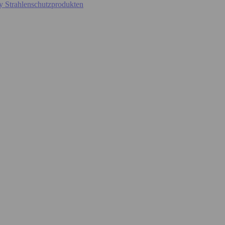
y Strahlenschutzprodukten