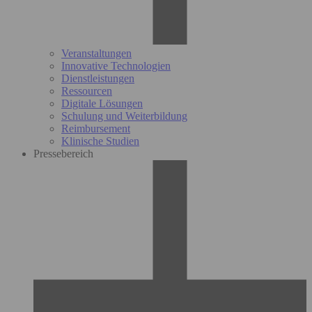
Veranstaltungen
Innovative Technologien
Dienstleistungen
Ressourcen
Digitale Lösungen
Schulung und Weiterbildung
Reimbursement
Klinische Studien
Pressebereich