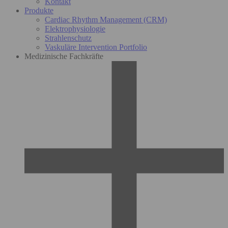
Kontakt
Produkte
Cardiac Rhythm Management (CRM)
Elektrophysiologie
Strahlenschutz
Vaskuläre Intervention Portfolio
Medizinische Fachkräfte