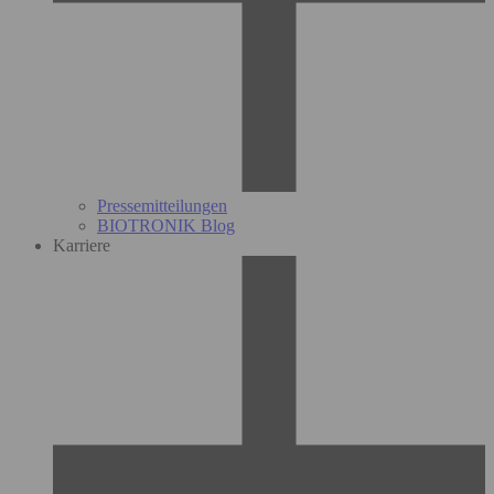
Pressemitteilungen
BIOTRONIK Blog
Karriere