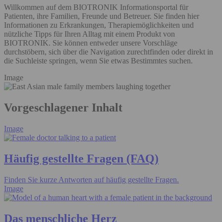
Willkommen auf dem BIOTRONIK Informationsportal für
Patienten, ihre Familien, Freunde und Betreuer. Sie finden hier
Informationen zu Erkrankungen, Therapiemöglichkeiten und
nützliche Tipps für Ihren Alltag mit einem Produkt von
BIOTRONIK. Sie können entweder unsere Vorschläge
durchstöbern, sich über die Navigation zurechtfinden oder direkt in
die Suchleiste springen, wenn Sie etwas Bestimmtes suchen.
Image
Vorgeschlagener Inhalt
Image
Häufig gestellte Fragen (FAQ)
Finden Sie kurze Antworten auf häufig gestellte Fragen.
Image
Das menschliche Herz