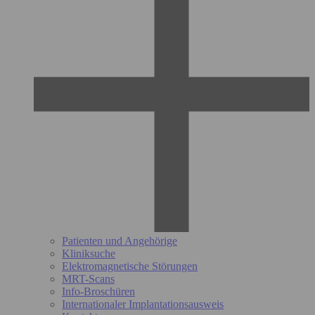
Patienten und Angehörige
Kliniksuche
Elektromagnetische Störungen
MRT-Scans
Info-Broschüren
Internationaler Implantationsausweis