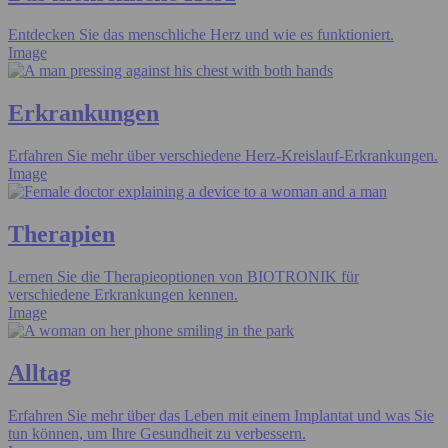
Entdecken Sie das menschliche Herz und wie es funktioniert.
Image
Erkrankungen
Erfahren Sie mehr über verschiedene Herz-Kreislauf-Erkrankungen.
Image
Therapien
Lernen Sie die Therapieoptionen von BIOTRONIK für
verschiedene Erkrankungen kennen.
Image
Alltag
Erfahren Sie mehr über das Leben mit einem Implantat und was Sie
tun können, um Ihre Gesundheit zu verbessern.