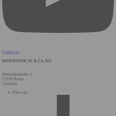
Contact us
BIOTRONIK SE & Co. KG
Woermannkehre 1
12359 Berlin
Germany
Über uns