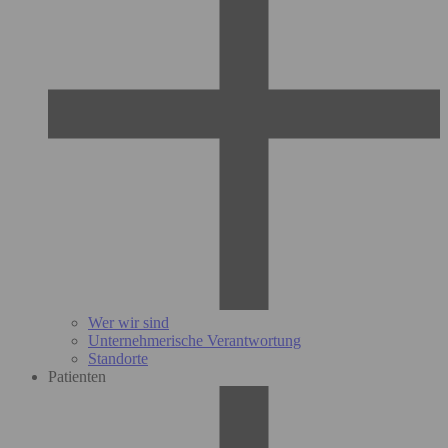
Wer wir sind
Unternehmerische Verantwortung
Standorte
Patienten