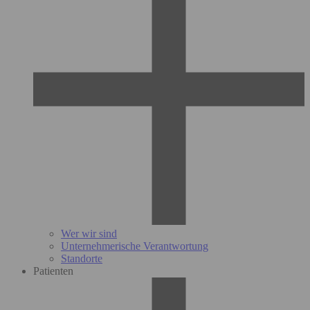
Wer wir sind
Unternehmerische Verantwortung
Standorte
Patienten