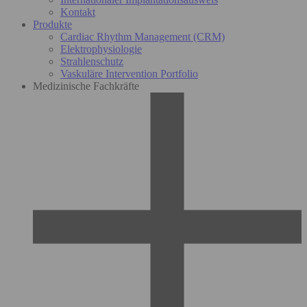
Kontakt
Produkte
Cardiac Rhythm Management (CRM)
Elektrophysiologie
Strahlenschutz
Vaskuläre Intervention Portfolio
Medizinische Fachkräfte