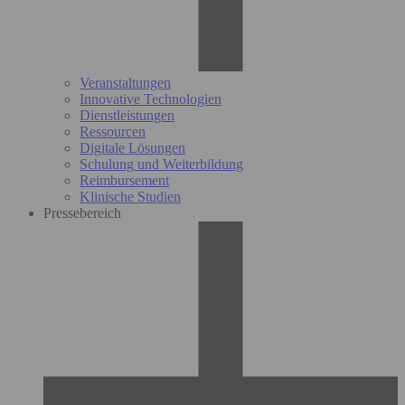
Veranstaltungen
Innovative Technologien
Dienstleistungen
Ressourcen
Digitale Lösungen
Schulung und Weiterbildung
Reimbursement
Klinische Studien
Pressebereich