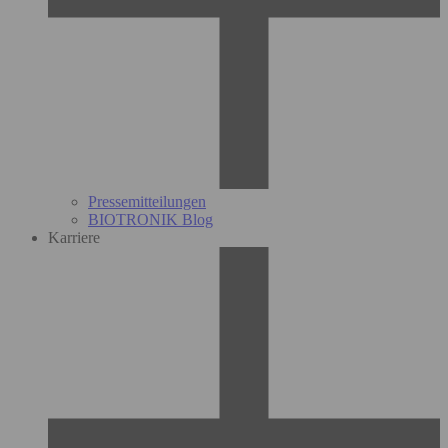
Pressemitteilungen
BIOTRONIK Blog
Karriere