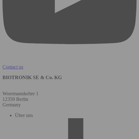
Contact us
BIOTRONIK SE & Co. KG
Woermannkehre 1
12359 Berlin
Germany
Über uns