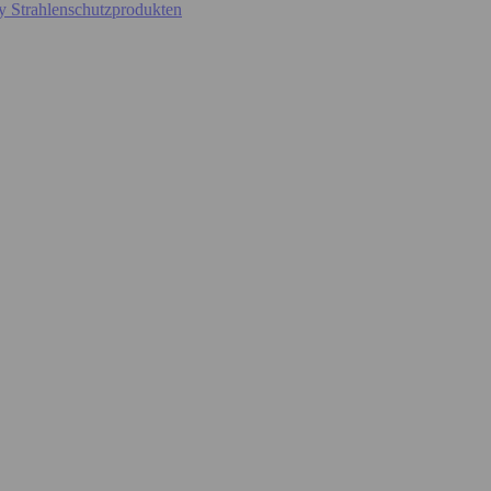
y Strahlenschutzprodukten