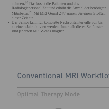
20
nehmen.
Das kostet die Patienten und das
Radiologiepersonal Zeit und erhöht die Anzahl der benötigten
20
Mitarbeiter.
Mit MRI Guard 24/7 sparen Sie einen Großteil
dieser Zeit ein.
Der Sensor kann für komplette Nachsorgeintervalle von bis
zu einem Jahr aktiviert werden. Innerhalb dieses Zeitfensters
sind jederzeit MRT-Scans möglich.