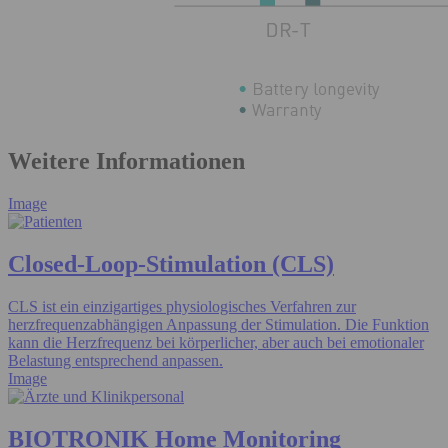
Weitere Informationen
Image
Closed-Loop-Stimulation (CLS)
CLS ist ein einzigartiges physiologisches Verfahren zur
herzfrequenzabhängigen Anpassung der Stimulation. Die Funktion
kann die Herzfrequenz bei körperlicher, aber auch bei emotionaler
Belastung entsprechend anpassen.
Image
BIOTRONIK Home Monitoring