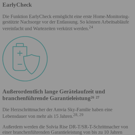
EarlyCheck
Die Funktion EarlyCheck ermöglicht eine erste Home-Monitoring-
gestützte Nachsorge vor der Entlassung. So können Arbeitsabläufe
24
vereinfacht und Wartezeiten verkürzt werden.
Außerordentlich lange Gerätelaufzeit und
branchenführende Garantieleistung²⁶ ²⁷
Die Herzschrittmacher der Amvia Sky-Familie haben eine
28, 29
Lebensdauer von mehr als 15 Jahren.
Außerdem werden die Solvia Rise DR-T/SR-T-Schrittmacher von
einer branchenführenden Garantieleistung von bis zu 10 Jahren