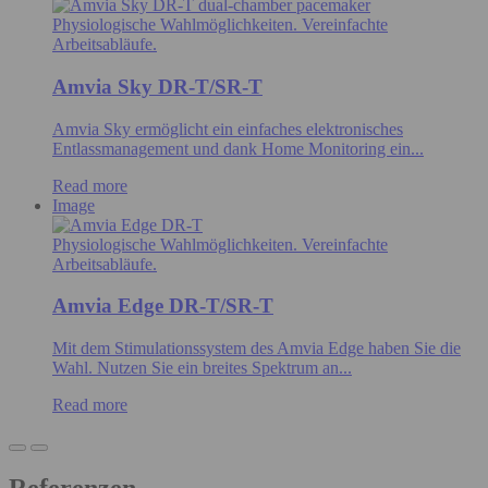
Physiologische Wahlmöglichkeiten. Vereinfachte
Arbeitsabläufe.
Amvia Sky DR-T/SR-T
Amvia Sky ermöglicht ein einfaches elektronisches
Entlassmanagement und dank Home Monitoring ein...
Read more
Image
Physiologische Wahlmöglichkeiten. Vereinfachte
Arbeitsabläufe.
Amvia Edge DR-T/SR-T
Mit dem Stimulationssystem des Amvia Edge haben Sie die
Wahl. Nutzen Sie ein breites Spektrum an...
Read more
Referenzen