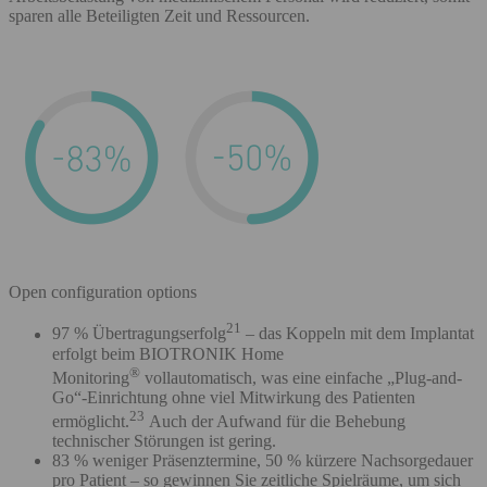
sparen alle Beteiligten Zeit und Ressourcen.
Open configuration options
21
97 % Übertragungserfolg
– das Koppeln mit dem Implantat
erfolgt beim BIOTRONIK Home
®
Monitoring
vollautomatisch, was eine einfache „Plug-and-
Go“-Einrichtung ohne viel Mitwirkung des Patienten
23
ermöglicht.
Auch der Aufwand für die Behebung
technischer Störungen ist gering.
83 % weniger Präsenztermine, 50 % kürzere Nachsorgedauer
pro Patient – so gewinnen Sie zeitliche Spielräume, um sich