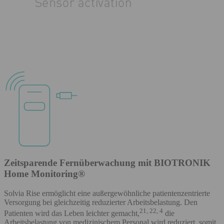
Zeitsparende Fernüberwachung mit BIOTRONIK
Home Monitoring®
Solvia Rise ermöglicht eine außergewöhnliche patientenzentrierte
Versorgung bei gleichzeitig reduzierter Arbeitsbelastung. Den
21, 22, 4
Patienten wird das Leben leichter gemacht,
die
Arbeitsbelastung von medizinischem Personal wird reduziert, somit