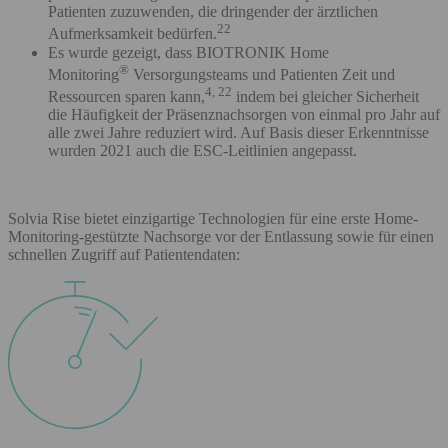
Patienten zuzuwenden, die dringender der ärztlichen
22
Aufmerksamkeit bedürfen.
Es wurde gezeigt, dass BIOTRONIK Home
®
Monitoring
Versorgungsteams und Patienten Zeit und
4, 22
Ressourcen sparen kann,
indem bei gleicher Sicherheit
die Häufigkeit der Präsenznachsorgen von einmal pro Jahr auf
alle zwei Jahre reduziert wird. Auf Basis dieser Erkenntnisse
wurden 2021 auch die ESC-Leitlinien angepasst.
Solvia Rise bietet einzigartige Technologien für eine erste Home-
Monitoring-gestützte Nachsorge vor der Entlassung sowie für einen
schnellen Zugriff auf Patientendaten: