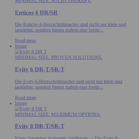
MINIMAL SIZE. SOLID THERAPY.
Enticos 4 DR/SR
Die Enticos 4-Herzschrittmacher sind nicht nur klein und
langlebig, sondern bieten zudem eine breite...
Read more
Image
MINIMAL SIZE. PROVEN SOLUTIONS.
Evity 6 DR-T/SR-T
Die Evity 6-Herzschrittmacher sind nicht nur klein und
langlebig, sondern bieten zudem eine breite...
Read more
Image
MINIMAL SIZE. MAXIMUM OPTIONS.
Evity 8 DR-T/SR-T
Klein, langlebig, komplett, intelligent — Die Evity 8-