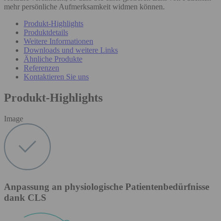
mehr persönliche Aufmerksamkeit widmen können.
Produkt-Highlights
Produktdetails
Weitere Informationen
Downloads und weitere Links
Ähnliche Produkte
Referenzen
Kontaktieren Sie uns
Produkt-Highlights
Image
Anpassung an physiologische Patientenbedürfnisse
dank CLS