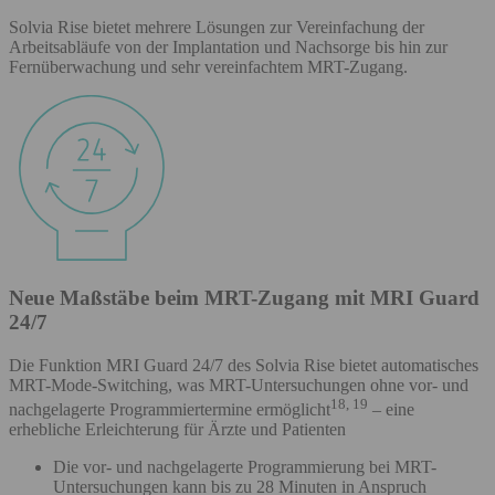
Solvia Rise bietet mehrere Lösungen zur Vereinfachung der
Arbeitsabläufe von der Implantation und Nachsorge bis hin zur
Fernüberwachung und sehr vereinfachtem MRT-Zugang.
Neue Maßstäbe beim MRT-Zugang mit MRI Guard
24/7
Die Funktion MRI Guard 24/7 des Solvia Rise bietet automatisches
MRT-Mode-Switching, was MRT-Untersuchungen ohne vor- und
18, 19
nachgelagerte Programmiertermine ermöglicht
– eine
erhebliche Erleichterung für Ärzte und Patienten
Die vor- und nachgelagerte Programmierung bei MRT-
Untersuchungen kann bis zu 28 Minuten in Anspruch