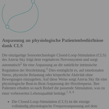
Anpassung an physiologische Patientenbedürfnisse
dank CLS
Die einzigartige Sensortechnologie Closed-Loop-Stimulation (CLS)
des Amvia Sky folgt dem vegetativen Nervensystem und sorgt
2
automatisch
für eine Anpassung an die natürliche intrinsische
3
Regulation der Herzleistung.
Dies ermöglicht es, auf emotionalen
Stress, physische Belastung oder körperliche Aktivität ohne
Bewegungen einzugehen. Auf diese Weise sorgt Amvia Sky für eine
physiologische Beat-to-Beat-Anpassung der Herzfrequenz. Ihre
Patienten erhalten so nach Bedarf die passende Stimulation, was zu
7, 8, 9
einer verbesserten Lebensqualität beiträgt.
Die Closed-Loop-Stimulation (CLS) ist die einzige
vollständig physiologische Frequenzanpassung auf dem