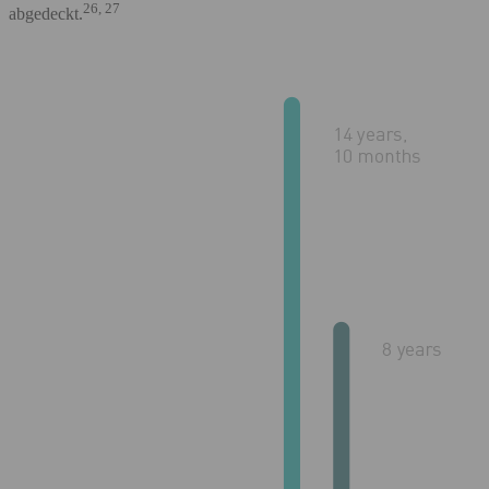
26, 27
abgedeckt.