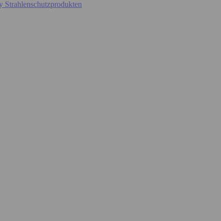
y Strahlenschutzprodukten