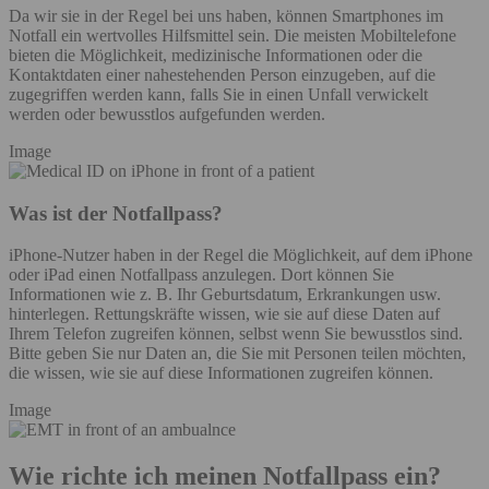
Da wir sie in der Regel bei uns haben, können Smartphones im
Notfall ein wertvolles Hilfsmittel sein. Die meisten Mobiltelefone
bieten die Möglichkeit, medizinische Informationen oder die
Kontaktdaten einer nahestehenden Person einzugeben, auf die
zugegriffen werden kann, falls Sie in einen Unfall verwickelt
werden oder bewusstlos aufgefunden werden.
Image
Was ist der Notfallpass?
iPhone-Nutzer haben in der Regel die Möglichkeit, auf dem iPhone
oder iPad einen Notfallpass anzulegen. Dort können Sie
Informationen wie z. B. Ihr Geburtsdatum, Erkrankungen usw.
hinterlegen. Rettungskräfte wissen, wie sie auf diese Daten auf
Ihrem Telefon zugreifen können, selbst wenn Sie bewusstlos sind.
Bitte geben Sie nur Daten an, die Sie mit Personen teilen möchten,
die wissen, wie sie auf diese Informationen zugreifen können.
Image
Wie richte ich meinen Notfallpass ein?