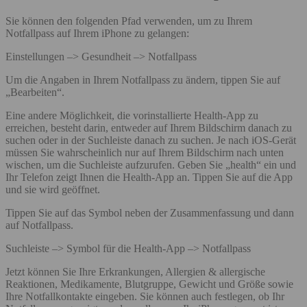
Sie können den folgenden Pfad verwenden, um zu Ihrem
Notfallpass auf Ihrem iPhone zu gelangen:
Einstellungen –> Gesundheit –> Notfallpass
Um die Angaben in Ihrem Notfallpass zu ändern, tippen Sie auf
„Bearbeiten“.
Eine andere Möglichkeit, die vorinstallierte Health-App zu
erreichen, besteht darin, entweder auf Ihrem Bildschirm danach zu
suchen oder in der Suchleiste danach zu suchen. Je nach iOS-Gerät
müssen Sie wahrscheinlich nur auf Ihrem Bildschirm nach unten
wischen, um die Suchleiste aufzurufen. Geben Sie „health“ ein und
Ihr Telefon zeigt Ihnen die Health-App an. Tippen Sie auf die App
und sie wird geöffnet.
Tippen Sie auf das Symbol neben der Zusammenfassung und dann
auf Notfallpass.
Suchleiste –> Symbol für die Health-App –> Notfallpass
Jetzt können Sie Ihre Erkrankungen, Allergien & allergische
Reaktionen, Medikamente, Blutgruppe, Gewicht und Größe sowie
Ihre Notfallkontakte eingeben. Sie können auch festlegen, ob Ihr