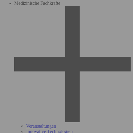
Medizinische Fachkräfte
Veranstaltungen
Innovative Technologien