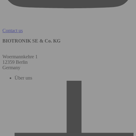
Contact us
BIOTRONIK SE & Co. KG
Woermannkehre 1
12359 Berlin
Germany
Über uns