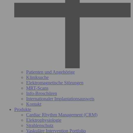
Patienten und Angehörige
Kliniksuche
Elektromagnetische Störungen
MRT-Scans
Info-Broschüren
Internationaler Implantationsausweis
Kontakt
Produkte
Cardiac Rhythm Management (CRM)
Elektrophysiologie
Strahlenschutz
Vaskuläre Intervention Portfolio