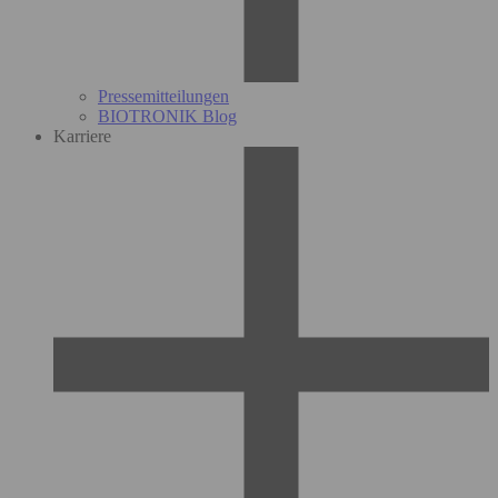
Pressemitteilungen
BIOTRONIK Blog
Karriere