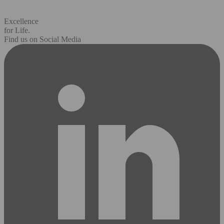
Excellence
for Life.
Find us on Social Media