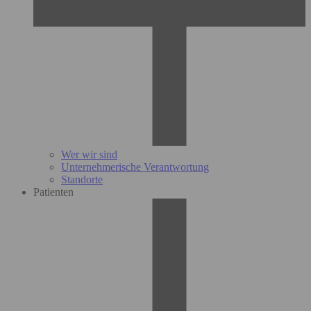
Wer wir sind
Unternehmerische Verantwortung
Standorte
Patienten