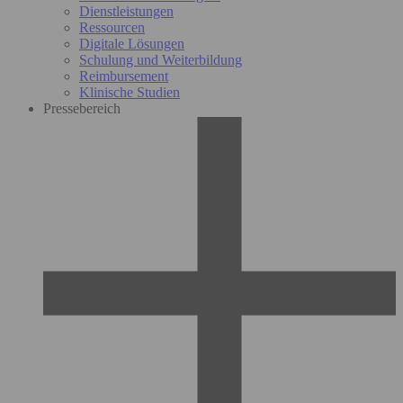
Dienstleistungen
Ressourcen
Digitale Lösungen
Schulung und Weiterbildung
Reimbursement
Klinische Studien
Pressebereich